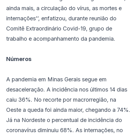
ainda mais, a circulação do vírus, as mortes e
internações’’, enfatizou, durante reunião do
Comitê Extraordinário Covid-19, grupo de
trabalho e acompanhamento da pandemia.
Números
A pandemia em Minas Gerais segue em
desaceleração. A incidência nos últimos 14 dias
caiu 36%. No recorte por macrorregião, na
Oeste a queda foi ainda maior, chegando a 74%.
Já na Nordeste o percentual de incidência do
coronavírus diminuiu 68%. As internações, no