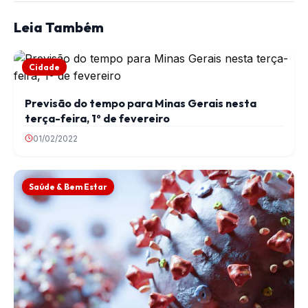
Leia Também
Cidade
Previsão do tempo para Minas Gerais nesta
terça-feira, 1º de fevereiro
01/02/2022
Saúde & Bem Estar