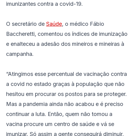
imunizantes contra a covid-19.
O secretário de
Saúde
, o médico Fábio
Baccheretti, comentou os índices de imunização
e enalteceu a adesão dos mineiros e mineiras à
campanha.
“Atingimos esse percentual de vacinação contra
a covid no estado graças à população que não
hesitou em procurar os postos para se proteger.
Mas a pandemia ainda não acabou e é preciso
continuar a luta. Então, quem não tomou a
vacina procure um centro de saúde e vá se
imunizar. Só assim a gente conseguirá diminuir,