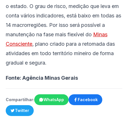
o estado. O grau de risco, medição que leva em
conta vários indicadores, está baixo em todas as
14 macrorregiões. Por isso será possível a
manutenção na fase mais flexível do
Minas
Consciente
, plano criado para a retomada das
atividades em todo território mineiro de forma
gradual e segura.
Fonte: Agência Minas Gerais
Compartilhar:
WhatsApp
Facebook
Twitter