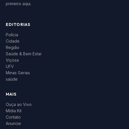
primeiro aqui.
EDITORIAS
Polícia
Cidade
Região
Saúde & Bem Estar
Viçosa
UFV
Minas Gerais
saúde
MAIS
Ouça ao Vivo
Mídia Kit
Contato
Anuncie