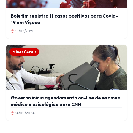
Boletim registra 11 casos positivos para Covid-
19 em Viçosa
23/02/2023
Minas Gerais
Governo inicia agendamento on-line de exames
médico e psicológico para CNH
24/09/2024