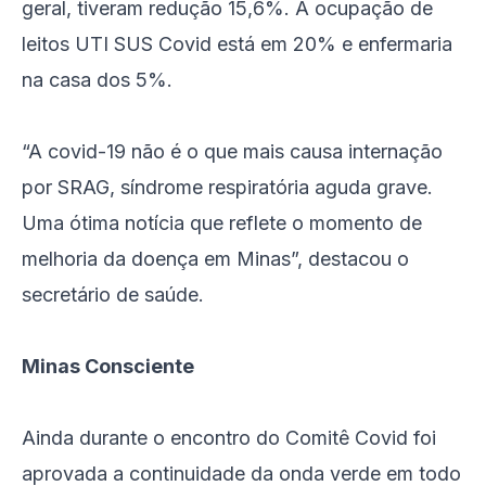
geral, tiveram redução 15,6%. A ocupação de
leitos UTI SUS Covid está em 20% e enfermaria
na casa dos 5%.
“A covid-19 não é o que mais causa internação
por SRAG, síndrome respiratória aguda grave.
Uma ótima notícia que reflete o momento de
melhoria da doença em Minas”, destacou o
secretário de saúde.
Minas Consciente
Ainda durante o encontro do Comitê Covid foi
aprovada a continuidade da onda verde em todo