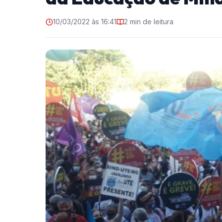
10/03/2022 às 16:41
2 min de leitura