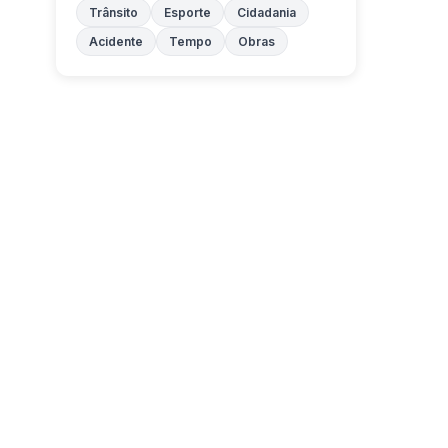
Trânsito
Esporte
Cidadania
Acidente
Tempo
Obras