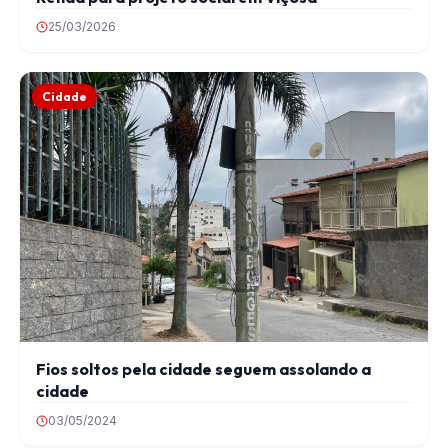
25/03/2026
Cidade
Fios soltos pela cidade seguem assolando a
cidade
03/05/2024