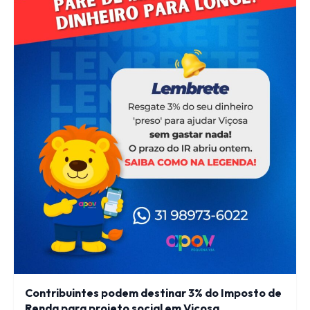
Contribuintes podem destinar 3% do Imposto de
Renda para projeto social em Viçosa