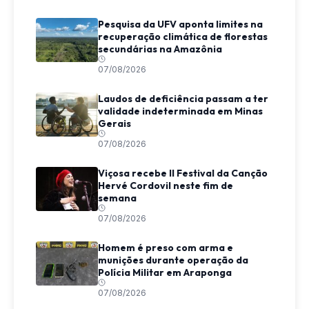
Pesquisa da UFV aponta limites na
recuperação climática de florestas
secundárias na Amazônia
07/08/2026
Laudos de deficiência passam a ter
validade indeterminada em Minas
Gerais
07/08/2026
Viçosa recebe II Festival da Canção
Hervé Cordovil neste fim de
semana
07/08/2026
Homem é preso com arma e
munições durante operação da
Polícia Militar em Araponga
07/08/2026