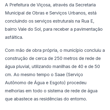
A Prefeitura de Viçosa, através da Secretaria
Municipal de Obras e Serviços Urbanos, está
concluindo os serviços estruturais na Rua E,
bairro Vale do Sol, para receber a pavimentação
asfáltica.
Com mão de obra própria, o município concluiu a
construção de cerca de 250 metros de rede de
água pluvial, utilizando manilhas de 40 e de 50
cm. Ao mesmo tempo o Saae (Serviço
Autônomo de Água e Esgoto) procedeu
melhorias em todo o sistema de rede de água
que abastece as residências do entorno.