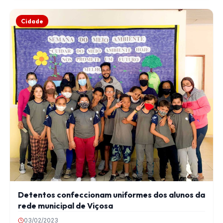
Cidade
Detentos confeccionam uniformes dos alunos da
rede municipal de Viçosa
03/02/2023