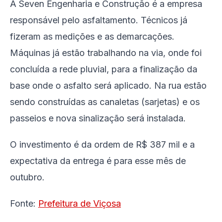
A Seven Engenharia e Construção é a empresa
responsável pelo asfaltamento. Técnicos já
fizeram as medições e as demarcações.
Máquinas já estão trabalhando na via, onde foi
concluída a rede pluvial, para a finalização da
base onde o asfalto será aplicado. Na rua estão
sendo construídas as canaletas (sarjetas) e os
passeios e nova sinalização será instalada.
O investimento é da ordem de R$ 387 mil e a
expectativa da entrega é para esse mês de
outubro.
Fonte:
Prefeitura de Viçosa