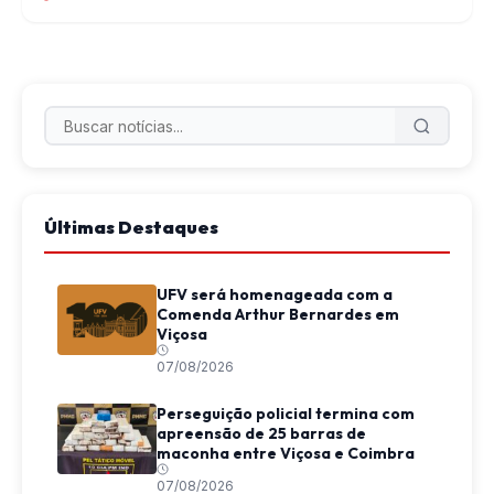
Últimas Destaques
UFV será homenageada com a
Comenda Arthur Bernardes em
Viçosa
07/08/2026
Perseguição policial termina com
apreensão de 25 barras de
maconha entre Viçosa e Coimbra
07/08/2026