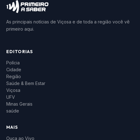
As principais notícias de Viçosa e de toda a região você vê
primeiro aqui.
EDITORIAS
Polícia
Cidade
Região
Saúde & Bem Estar
Viçosa
UFV
Minas Gerais
saúde
MAIS
Ouça ao Vivo