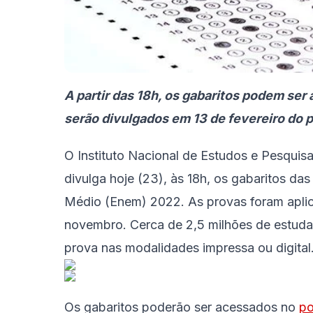
A partir das 18h, os gabaritos podem ser 
serão divulgados em 13 de fevereiro do 
O Instituto Nacional de Estudos e Pesquisa
divulga hoje (23), às 18h, os gabaritos d
Médio (Enem) 2022. As provas foram aplic
novembro. Cerca de 2,5 milhões de estuda
prova nas modalidades impressa ou digita
Os gabaritos poderão ser acessados no
po