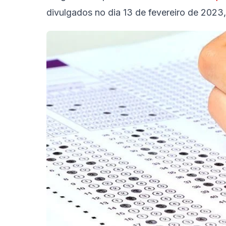
divulgados no dia 13 de fevereiro de 2023