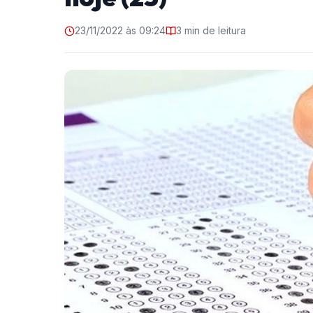
23/11/2022 às 09:24
3 min de leitura