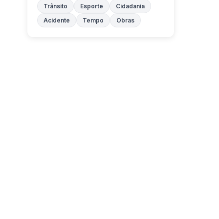
Trânsito
Esporte
Cidadania
Acidente
Tempo
Obras