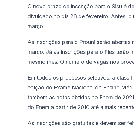
O novo prazo de inscrição para o Sisu é de
divulgado no dia 28 de fevereiro. Antes, o 
março.
As inscrições para o Prouni serão abertas n
março. Já as inscrições para o Fies terão i
mesmo mês. O número de vagas nos process
Em todos os processos seletivos, a classif
edição do Exame Nacional do Ensino Médio
também as notas obtidas no Enem de 2021
do Enem a partir de 2010 até a mais recent
As inscrições são gratuitas e devem ser fe