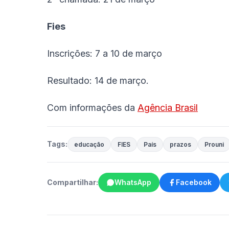
Fies
Inscrições: 7 a 10 de março
Resultado: 14 de março.
Com informações da
Agência Brasil
Tags:
educação
FIES
País
prazos
Prouni
Compartilhar:
WhatsApp
Facebook