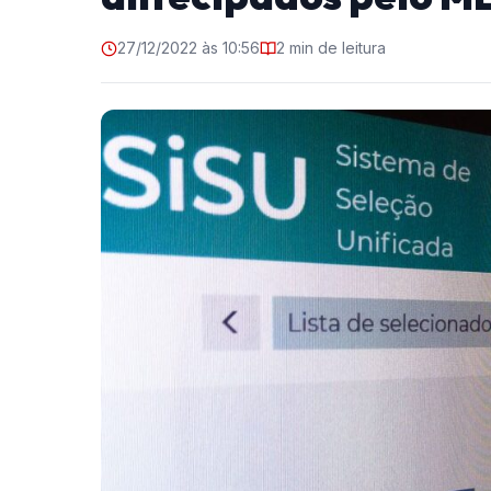
27/12/2022 às 10:56
2 min de leitura