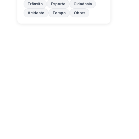
Trânsito
Esporte
Cidadania
Acidente
Tempo
Obras