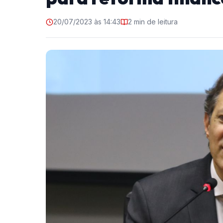
20/07/2023 às 14:43
2 min de leitura