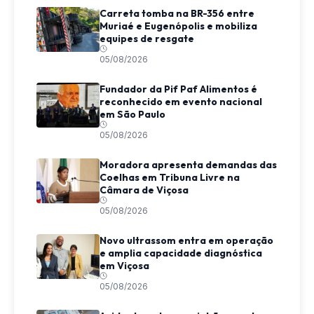
Carreta tomba na BR-356 entre
Muriaé e Eugenópolis e mobiliza
equipes de resgate
05/08/2026
Fundador da Pif Paf Alimentos é
reconhecido em evento nacional
em São Paulo
05/08/2026
Moradora apresenta demandas das
Coelhas em Tribuna Livre na
Câmara de Viçosa
05/08/2026
Novo ultrassom entra em operação
e amplia capacidade diagnóstica
em Viçosa
05/08/2026