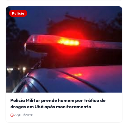
Polícia
Polícia Militar prende homem por tráfico de
drogas em Ubá após monitoramento
27/03/2026