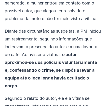
namorado, a mulher entrou em contato com o
possível autor, que alegou ter resolvido o
problema da moto e não ter mais visto a vítima.
Diante das circunstâncias suspeitas, a PM iniciou
um rastreamento, seguindo informações que
indicavam a presença do autor em uma lavoura
de café. Ao avistar a viatura,
o autor
aproximou-se dos policiais voluntariamente
e, confessando o crime, se dispôs a levar a
equipe até o local onde havia ocultado o
corpo.
Segundo o relato do autor, ele e a vítima se