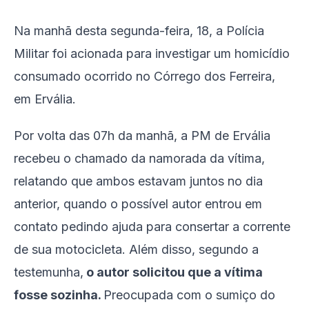
Na manhã desta segunda-feira, 18, a Polícia
Militar foi acionada para investigar um homicídio
consumado ocorrido no Córrego dos Ferreira,
em Ervália.
Por volta das 07h da manhã, a PM de Ervália
recebeu o chamado da namorada da vítima,
relatando que ambos estavam juntos no dia
anterior, quando o possível autor entrou em
contato pedindo ajuda para consertar a corrente
de sua motocicleta. Além disso, segundo a
testemunha,
o autor solicitou que a vítima
fosse sozinha.
Preocupada com o sumiço do