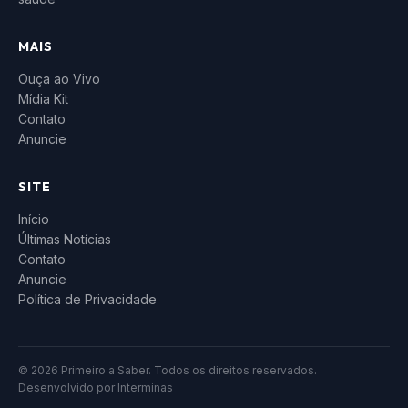
MAIS
Ouça ao Vivo
Mídia Kit
Contato
Anuncie
SITE
Início
Últimas Notícias
Contato
Anuncie
Política de Privacidade
© 2026 Primeiro a Saber. Todos os direitos reservados.
Desenvolvido por
Interminas