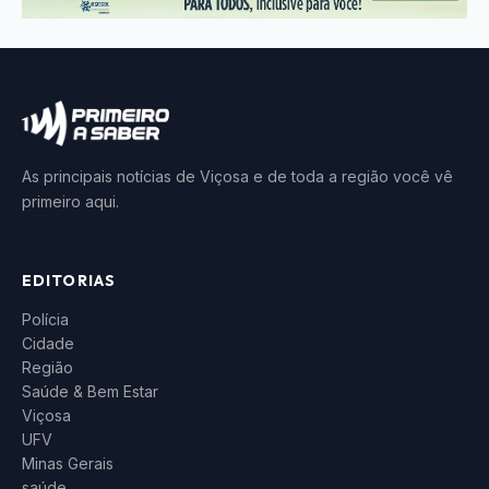
As principais notícias de Viçosa e de toda a região você vê
primeiro aqui.
EDITORIAS
Polícia
Cidade
Região
Saúde & Bem Estar
Viçosa
UFV
Minas Gerais
saúde