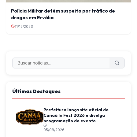
Polícia Militar detém suspeito por tráfico de
drogas em Ervália
11/12/2023
Últimas Destaques
Prefeitura lança site oficial do
Canaã In Fest 2026 e divulga
programação do evento
05/08/2026