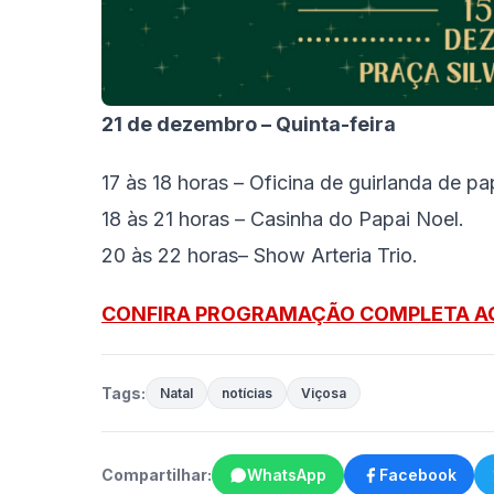
21 de dezembro – Quinta-feira
17 às 18 horas – Oficina de guirlanda de pa
18 às 21 horas – Casinha do Papai Noel.
20 às 22 horas– Show Arteria Trio.
CONFIRA PROGRAMAÇÃO COMPLETA A
Tags:
Natal
notícias
Viçosa
Compartilhar:
WhatsApp
Facebook