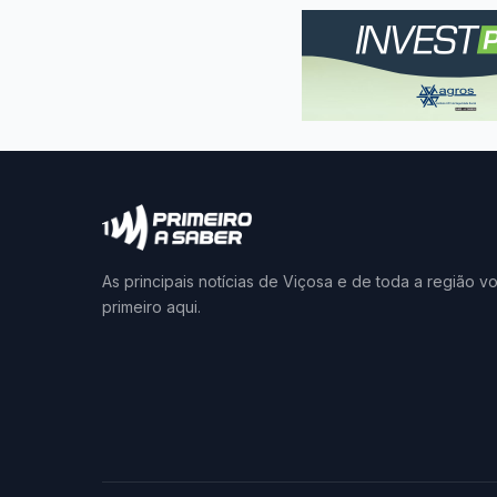
As principais notícias de Viçosa e de toda a região v
primeiro aqui.