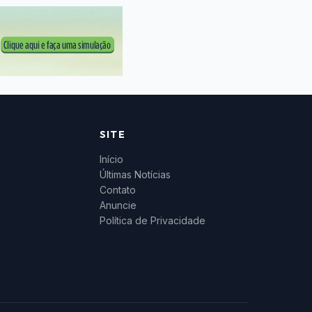
SITE
Início
Últimas Notícias
Contato
Anuncie
Política de Privacidade