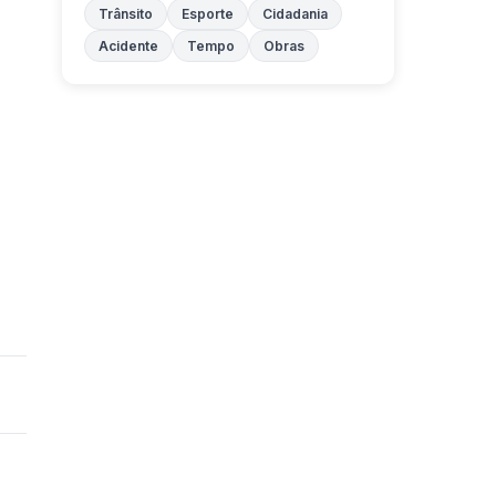
Trânsito
Esporte
Cidadania
Acidente
Tempo
Obras