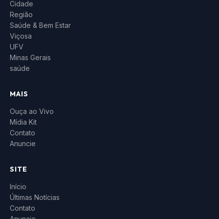
Cidade
Região
Saúde & Bem Estar
Viçosa
UFV
Minas Gerais
saúde
MAIS
Ouça ao Vivo
Mídia Kit
Contato
Anuncie
SITE
Início
Últimas Notícias
Contato
Anuncie