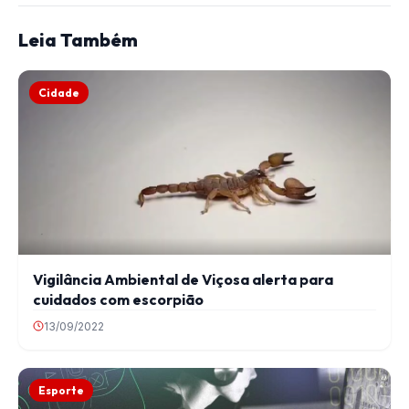
Leia Também
Cidade
Vigilância Ambiental de Viçosa alerta para
cuidados com escorpião
13/09/2022
Esporte