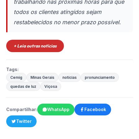
trabalhando nas próximas horas para que
todos os clientes atingidos sejam
restabelecidos no menor prazo possível.
+ Leia outras notícias
Tags:
Cemig
Minas Gerais
notícias
pronunciamento
quedas de luz
Viçosa
Compartilhar:
WhatsApp
Facebook
Twitter