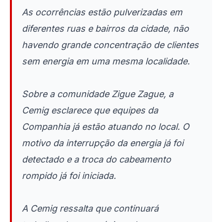
As ocorrências estão pulverizadas em
diferentes ruas e bairros da cidade, não
havendo grande concentração de clientes
sem energia em uma mesma localidade.
Sobre a comunidade Zigue Zague, a
Cemig esclarece que equipes da
Companhia já estão atuando no local. O
motivo da interrupção da energia já foi
detectado e a troca do cabeamento
rompido já foi iniciada.
A Cemig ressalta que continuará