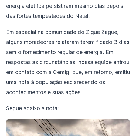
energia elétrica persistiram mesmo dias depois
das fortes tempestades do Natal.
Em especial na comunidade do Zigue Zague,
alguns moradeores relataram terem ficado 3 dias
sem o fornecimento regular de energia. Em
respostas as circunstâncias, nossa equipe entrou
em contato com a Cemig, que, em retorno, emitiu
uma nota à população esclarecendo os
acontecimentos e suas ações.
Segue abaixo a nota: