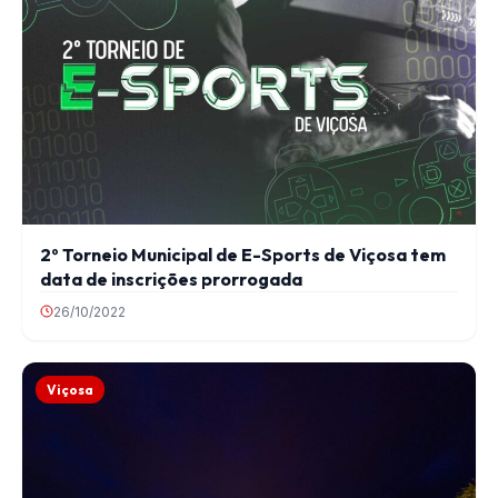
2º Torneio Municipal de E-Sports de Viçosa tem
data de inscrições prorrogada
26/10/2022
Viçosa