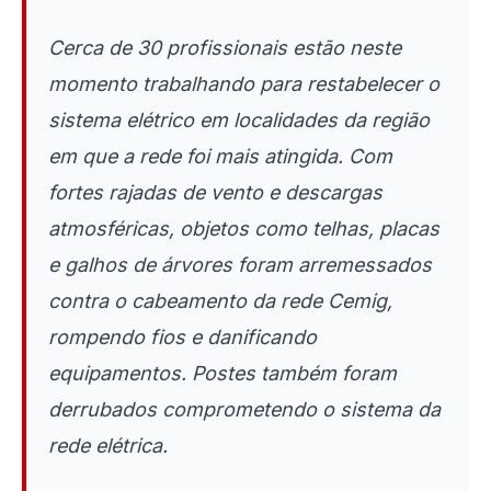
Cerca de 30 profissionais estão neste
momento trabalhando para restabelecer o
sistema elétrico em localidades da região
em que a rede foi mais atingida. Com
fortes rajadas de vento e descargas
atmosféricas, objetos como telhas, placas
e galhos de árvores foram arremessados
contra o cabeamento da rede Cemig,
rompendo fios e danificando
equipamentos. Postes também foram
derrubados comprometendo o sistema da
rede elétrica.