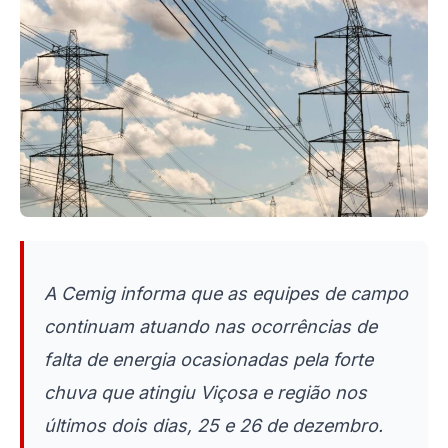
A Cemig informa que as equipes de campo
continuam atuando nas ocorrências de
falta de energia ocasionadas pela forte
chuva que atingiu Viçosa e região nos
últimos dois dias, 25 e 26 de dezembro.