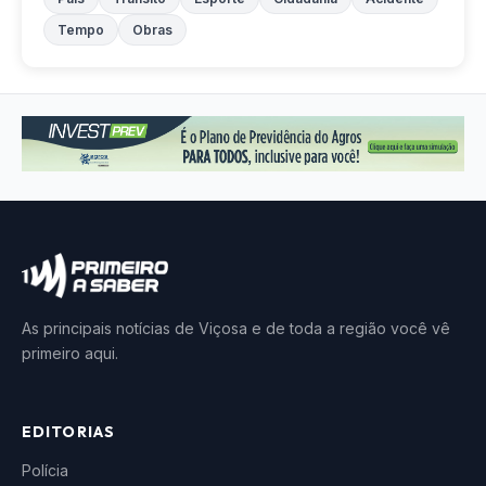
Tempo
Obras
As principais notícias de Viçosa e de toda a região você vê
primeiro aqui.
EDITORIAS
Polícia