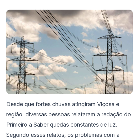
Desde que fortes chuvas atingiram Viçosa e
região, diversas pessoas relataram a redação do
Primeiro a Saber quedas constantes de luz.
Segundo esses relatos, os problemas com a