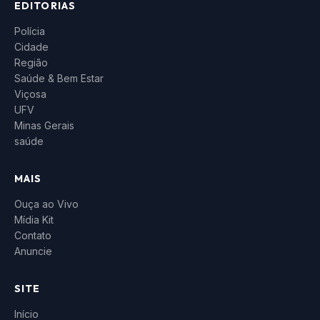
EDITORIAS
Polícia
Cidade
Região
Saúde & Bem Estar
Viçosa
UFV
Minas Gerais
saúde
MAIS
Ouça ao Vivo
Mídia Kit
Contato
Anuncie
SITE
Início