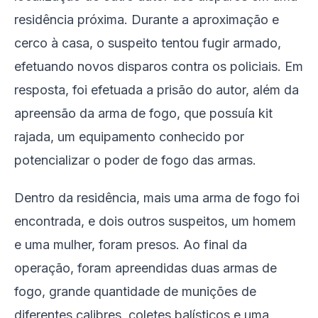
residência próxima. Durante a aproximação e
cerco à casa, o suspeito tentou fugir armado,
efetuando novos disparos contra os policiais. Em
resposta, foi efetuada a prisão do autor, além da
apreensão da arma de fogo, que possuía kit
rajada, um equipamento conhecido por
potencializar o poder de fogo das armas.
Dentro da residência, mais uma arma de fogo foi
encontrada, e dois outros suspeitos, um homem
e uma mulher, foram presos. Ao final da
operação, foram apreendidas duas armas de
fogo, grande quantidade de munições de
diferentes calibres, coletes balísticos e uma