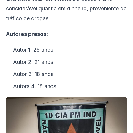
considerável quantia em dinheiro, proveniente do
tráfico de drogas.
Autores presos:
Autor 1: 25 anos
Autor 2: 21 anos
Autor 3: 18 anos
Autora 4: 18 anos