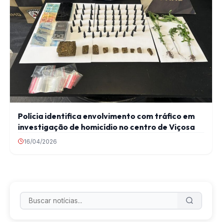
Polícia identifica envolvimento com tráfico em
investigação de homicídio no centro de Viçosa
16/04/2026