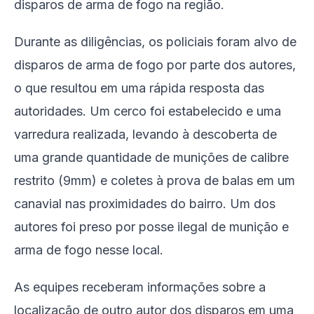
disparos de arma de fogo na região.
Durante as diligências, os policiais foram alvo de
disparos de arma de fogo por parte dos autores,
o que resultou em uma rápida resposta das
autoridades. Um cerco foi estabelecido e uma
varredura realizada, levando à descoberta de
uma grande quantidade de munições de calibre
restrito (9mm) e coletes à prova de balas em um
canavial nas proximidades do bairro. Um dos
autores foi preso por posse ilegal de munição e
arma de fogo nesse local.
As equipes receberam informações sobre a
localização de outro autor dos disparos em uma