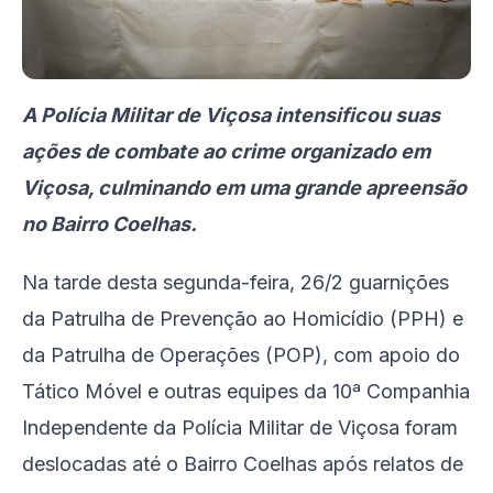
A Polícia Militar de Viçosa intensificou suas
ações de combate ao crime organizado em
Viçosa, culminando em uma grande apreensão
no Bairro Coelhas.
Na tarde desta segunda-feira, 26/2 guarnições
da Patrulha de Prevenção ao Homicídio (PPH) e
da Patrulha de Operações (POP), com apoio do
Tático Móvel e outras equipes da 10ª Companhia
Independente da Polícia Militar de Viçosa foram
deslocadas até o Bairro Coelhas após relatos de