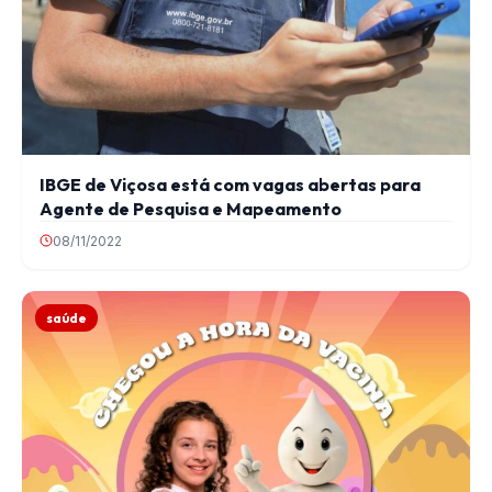
IBGE de Viçosa está com vagas abertas para
Agente de Pesquisa e Mapeamento
08/11/2022
saúde