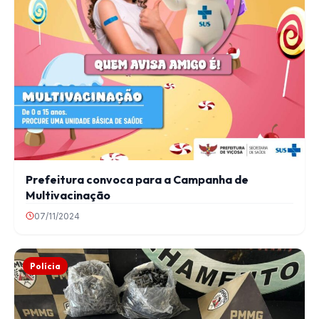
Prefeitura convoca para a Campanha de
Multivacinação
07/11/2024
Polícia