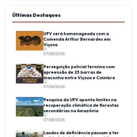
Últimas Destaques
UFV será homenageada com a
Comenda Arthur Bernardes em
Viçosa
07/08/2026
Perseguição policial termina com
apreensão de 25 barras de
maconha entre Viçosa e Coimbra
07/08/2026
Pesquisa da UFV aponta limites na
recuperação climática de florestas
secundárias na Amazônia
07/08/2026
Laudos de deficiência passam a ter