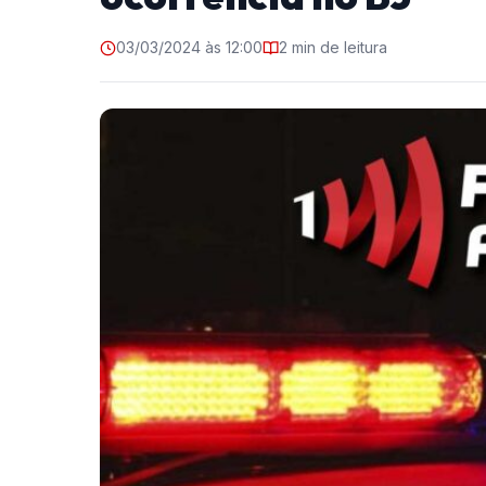
03/03/2024 às 12:00
2 min de leitura