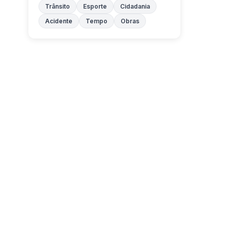
Trânsito
Esporte
Cidadania
Acidente
Tempo
Obras