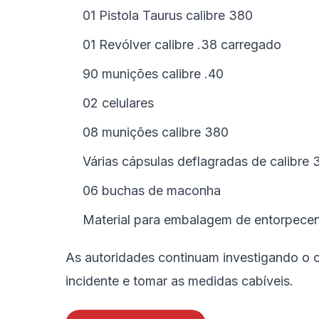
01 Pistola Taurus calibre 380
01 Revólver calibre .38 carregado
90 munições calibre .40
02 celulares
08 munições calibre 380
Várias cápsulas deflagradas de calibre 
06 buchas de maconha
Material para embalagem de entorpece
As autoridades continuam investigando o c
incidente e tomar as medidas cabíveis.