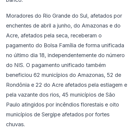
Moradores do Rio Grande do Sul, afetados por
enchentes de abril a junho, do Amazonas e do
Acre, afetados pela seca, receberam o
pagamento do Bolsa Família de forma unificada
no último dia 18, independentemente do número
do NIS. O pagamento unificado também
beneficiou 62 municípios do Amazonas, 52 de
Rondônia e 22 do Acre afetados pela estiagem e
pela vazante dos rios, 45 municípios de São
Paulo atingidos por incêndios florestais e oito
municípios de Sergipe afetados por fortes
chuvas.