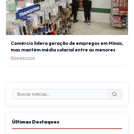
Comércio lidera geração de empregos em Minas,
mas mantém média salarial entre as menores
26/06/2026
Últimas Destaques