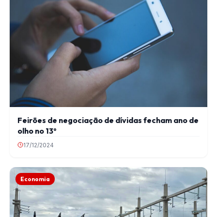
Feirões de negociação de dívidas fecham ano de
olho no 13º
17/12/2024
Economia