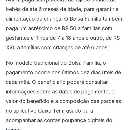
bebês de até 6 meses de idade, para garantir a
alimentação da criança. O Bolsa Família também
paga um acréscimo de R$ 50 a famílias com
gestantes e filhos de 7 a 18 anos e outro, de R$
150, a famílias com crianças de até 6 anos.
No modelo tradicional do Bolsa Família, o
pagamento ocorre nos últimos dez dias úteis de
cada mês. O beneficiário poderá consultar
informações sobre as datas de pagamento, o
valor do benefício e a composição das parcelas
no aplicativo Caixa Tem, usado para
acompanhar as contas poupança digitais do
banco.