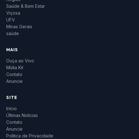
Saúde & Bem Estar
Viçosa
UFV
Minas Gerais
saúde
MAIS
Ouça ao Vivo
Mídia Kit
Contato
Anuncie
SITE
Início
Últimas Notícias
Contato
Anuncie
Política de Privacidade