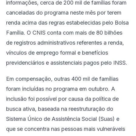
informações, cerca de 200 mil de famílias foram
canceladas do programa neste mês por terem
renda acima das regras estabelecidas pelo Bolsa
Família. O CNIS conta com mais de 80 bilhões
de registros administrativos referentes a renda,
vínculos de emprego formal e benefícios
previdenciários e assistenciais pagos pelo INSS.
Em compensação, outras 400 mil de famílias
foram incluídas no programa em outubro. A
inclusão foi possível por causa da política de
busca ativa, baseada na reestruturação do
Sistema Único de Assistência Social (Suas) e
que se concentra nas pessoas mais vulneráveis