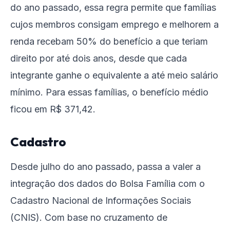
do ano passado, essa regra permite que famílias
cujos membros consigam emprego e melhorem a
renda recebam 50% do benefício a que teriam
direito por até dois anos, desde que cada
integrante ganhe o equivalente a até meio salário
mínimo. Para essas famílias, o benefício médio
ficou em R$ 371,42.
Cadastro
Desde julho do ano passado, passa a valer a
integração dos dados do Bolsa Família com o
Cadastro Nacional de Informações Sociais
(CNIS). Com base no cruzamento de