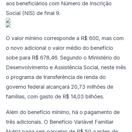
aos beneficiários com Número de Inscrição
Social (NIS) de final 9.
O valor mínimo corresponde a R$ 600, mas com
o novo adicional o valor médio do benefício
sobe para R$ 678,46. Segundo o Ministério do
Desenvolvimento e Assistência Social, neste mês
o programa de transferência de renda do
governo federal alcançará 20,73 milhões de
famílias, com gasto de R$ 14,03 bilhões.
Além do benefício mínimo, há o pagamento de
três adicionais. O Benefício Variável Familiar
Nutriz paga seis parcelas de R$ 50 a mães de