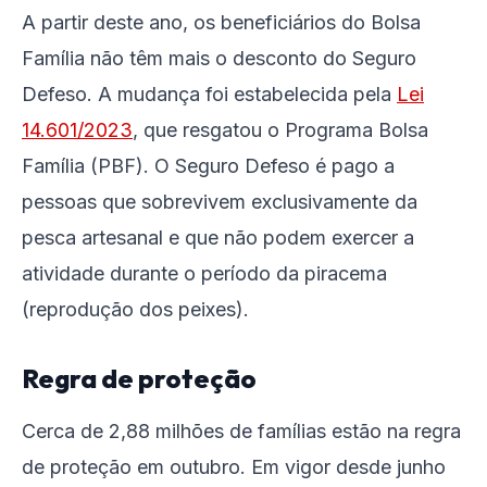
A partir deste ano, os beneficiários do Bolsa
Família não têm mais o desconto do Seguro
Defeso. A mudança foi estabelecida pela
Lei
14.601/2023
, que resgatou o Programa Bolsa
Família (PBF). O Seguro Defeso é pago a
pessoas que sobrevivem exclusivamente da
pesca artesanal e que não podem exercer a
atividade durante o período da piracema
(reprodução dos peixes).
Regra de proteção
Cerca de 2,88 milhões de famílias estão na regra
de proteção em outubro. Em vigor desde junho