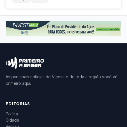
As principais notícias de Viçosa e de toda a região você vê
primeiro aqui.
EDITORIAS
Polícia
Cidade
Região