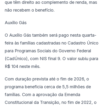
que têm direito ao complemento de renda, mas
não recebem o benefício.
Auxílio Gás
O Auxílio Gás também será pago nesta quarta-
feira às famílias cadastradas no Cadastro Único
para Programas Sociais do Governo Federal
(CadÚnico), com NIS final 9. O valor subiu para
R$ 104 neste mês.
Com duração prevista até o fim de 2026, o
programa beneficia cerca de 5,5 milhões de
famílias. Com a aprovação da Emenda
Constitucional da Transição, no fim de 2022, o