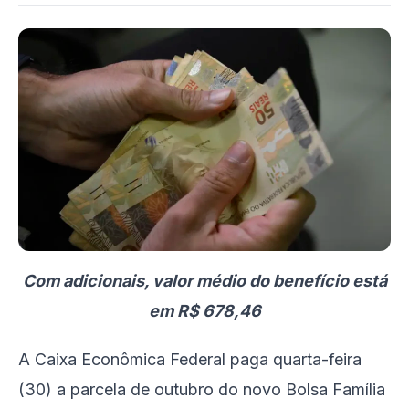
Com adicionais, valor médio do benefício está
em R$ 678,46
A Caixa Econômica Federal paga quarta-feira
(30) a parcela de outubro do novo Bolsa Família