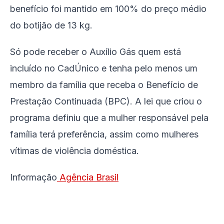
benefício foi mantido em 100% do preço médio
do botijão de 13 kg.
Só pode receber o Auxílio Gás quem está
incluído no CadÚnico e tenha pelo menos um
membro da família que receba o Benefício de
Prestação Continuada (BPC). A lei que criou o
programa definiu que a mulher responsável pela
família terá preferência, assim como mulheres
vítimas de violência doméstica.
Informação
Agência Brasil