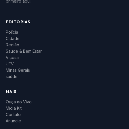
primeiro aqui.
EDITORIAS
Polícia
Cidade
Região
Saúde & Bem Estar
Viçosa
UFV
Minas Gerais
saúde
MAIS
Ouça ao Vivo
Mídia Kit
Contato
Anuncie