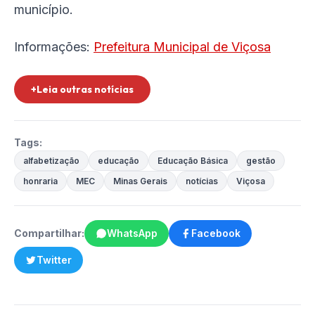
município.
Informações:
Prefeitura Municipal de Viçosa
+Leia outras notícias
Tags:
alfabetização
educação
Educação Básica
gestão
honraria
MEC
Minas Gerais
notícias
Viçosa
Compartilhar:
WhatsApp
Facebook
Twitter