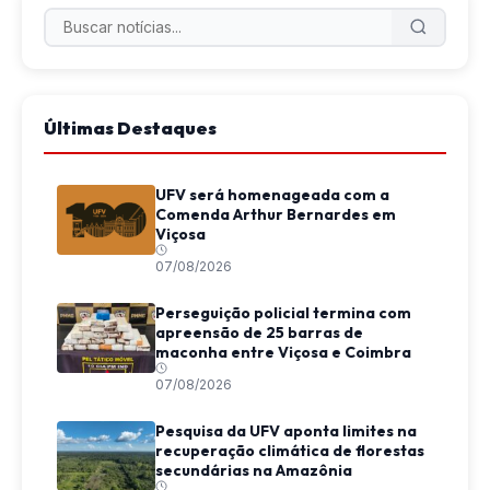
Últimas Destaques
UFV será homenageada com a
Comenda Arthur Bernardes em
Viçosa
07/08/2026
Perseguição policial termina com
apreensão de 25 barras de
maconha entre Viçosa e Coimbra
07/08/2026
Pesquisa da UFV aponta limites na
recuperação climática de florestas
secundárias na Amazônia