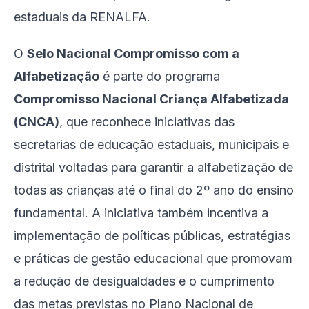
estaduais da RENALFA.
O
Selo Nacional Compromisso com a
Alfabetização
é parte do programa
Compromisso Nacional Criança Alfabetizada
(CNCA)
, que reconhece iniciativas das
secretarias de educação estaduais, municipais e
distrital voltadas para garantir a alfabetização de
todas as crianças até o final do 2º ano do ensino
fundamental. A iniciativa também incentiva a
implementação de políticas públicas, estratégias
e práticas de gestão educacional que promovam
a redução de desigualdades e o cumprimento
das metas previstas no Plano Nacional de