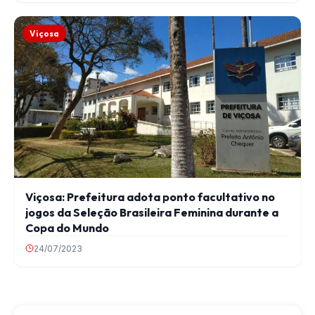
Viçosa
Viçosa: Prefeitura adota ponto facultativo no
jogos da Seleção Brasileira Feminina durante a
Copa do Mundo
24/07/2023