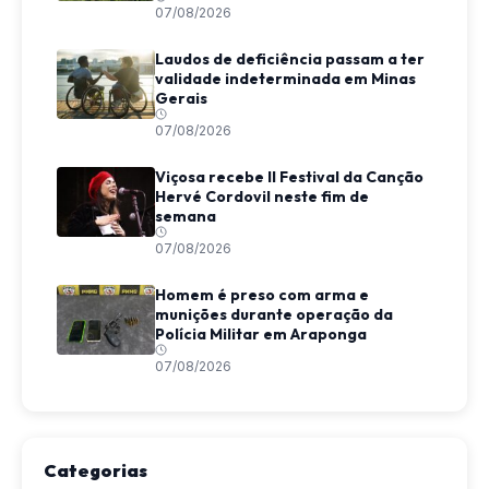
07/08/2026
Laudos de deficiência passam a ter
validade indeterminada em Minas
Gerais
07/08/2026
Viçosa recebe II Festival da Canção
Hervé Cordovil neste fim de
semana
07/08/2026
Homem é preso com arma e
munições durante operação da
Polícia Militar em Araponga
07/08/2026
Categorias