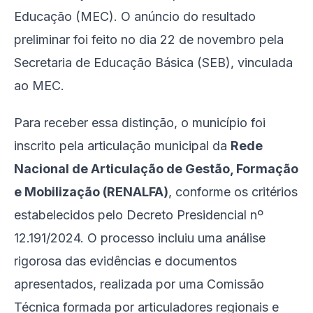
Educação (MEC). O anúncio do resultado
preliminar foi feito no dia 22 de novembro pela
Secretaria de Educação Básica (SEB), vinculada
ao MEC.
Para receber essa distinção, o município foi
inscrito pela articulação municipal da
Rede
Nacional de Articulação de Gestão, Formação
e Mobilização (RENALFA)
, conforme os critérios
estabelecidos pelo Decreto Presidencial nº
12.191/2024. O processo incluiu uma análise
rigorosa das evidências e documentos
apresentados, realizada por uma Comissão
Técnica formada por articuladores regionais e