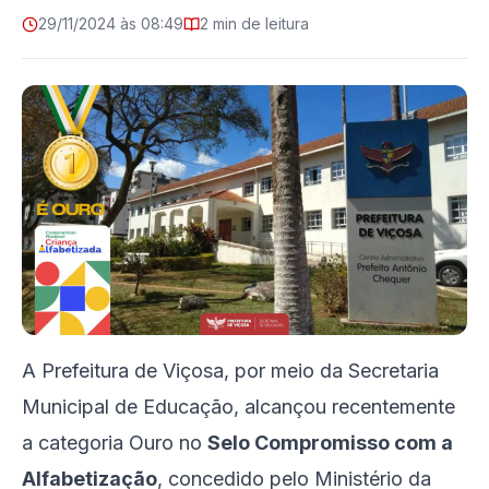
29/11/2024 às 08:49
2 min de leitura
A Prefeitura de Viçosa, por meio da Secretaria
Municipal de Educação, alcançou recentemente
a categoria Ouro no
Selo Compromisso com a
Alfabetização
, concedido pelo Ministério da