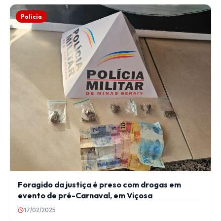
Polícia
Foragido da justiça é preso com drogas em
evento de pré-Carnaval, em Viçosa
17/02/2025