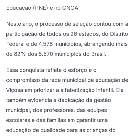
Educação (PNE) e no CNCA.
Neste ano, o processo de seleção contou com a
participação de todos os 26 estados, do Distrito
Federal e de 4.578 municípios, abrangendo mais
de 82% dos 5.570 municípios do Brasil.
Essa conquista reflete o esforço e o
compromisso da rede municipal de educação de
Viçosa em priorizar a alfabetização infantil. Ela
também evidencia a dedicação da gestão
municipal, dos professores, das equipes
escolares e das famílias em garantir uma
educação de qualidade para as crianças do