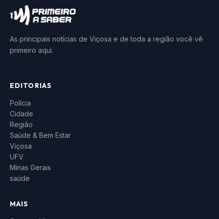
As principais notícias de Viçosa e de toda a região você vê
primeiro aqui.
EDITORIAS
Polícia
Cidade
Região
Saúde & Bem Estar
Viçosa
UFV
Minas Gerais
saúde
MAIS