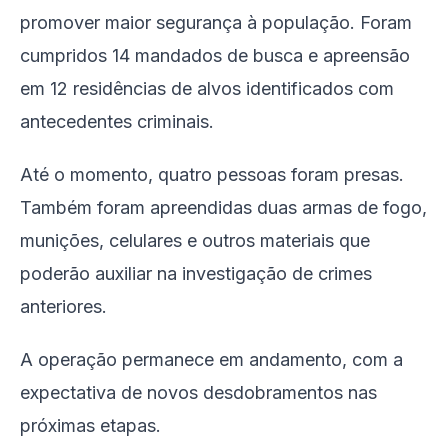
promover maior segurança à população. Foram
cumpridos 14 mandados de busca e apreensão
em 12 residências de alvos identificados com
antecedentes criminais.
Até o momento, quatro pessoas foram presas.
Também foram apreendidas duas armas de fogo,
munições, celulares e outros materiais que
poderão auxiliar na investigação de crimes
anteriores.
A operação permanece em andamento, com a
expectativa de novos desdobramentos nas
próximas etapas.