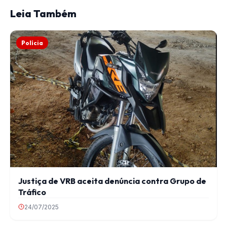
Leia Também
Polícia
Justiça de VRB aceita denúncia contra Grupo de
Tráfico
24/07/2025