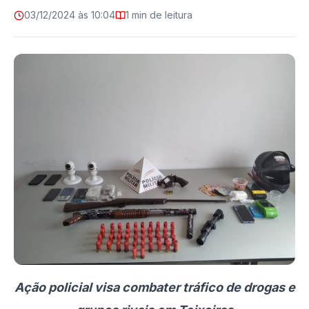
03/12/2024 às 10:04
1 min de leitura
Ação policial visa combater tráfico de drogas e