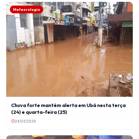
Meteorologia
Chuva forte mantém alerta em Ubá nesta terça
(24) e quarta-feira (25)
24/02/2026