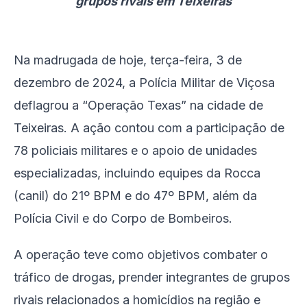
grupos rivais em Teixeiras
Na madrugada de hoje, terça-feira, 3 de
dezembro de 2024, a Polícia Militar de Viçosa
deflagrou a “Operação Texas” na cidade de
Teixeiras. A ação contou com a participação de
78 policiais militares e o apoio de unidades
especializadas, incluindo equipes da Rocca
(canil) do 21º BPM e do 47º BPM, além da
Polícia Civil e do Corpo de Bombeiros.
A operação teve como objetivos combater o
tráfico de drogas, prender integrantes de grupos
rivais relacionados a homicídios na região e