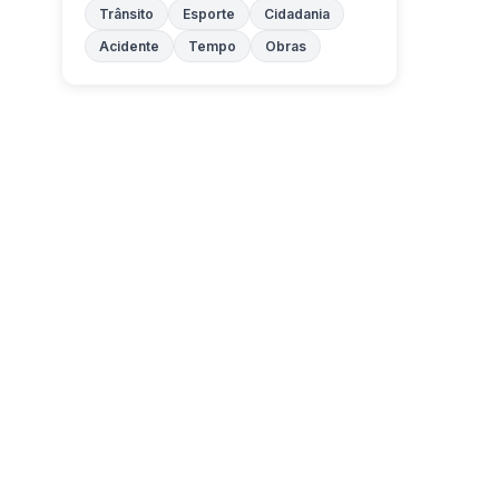
Trânsito
Esporte
Cidadania
Acidente
Tempo
Obras