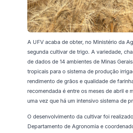
A UFV acaba de obter, no Ministério da Agr
segunda cultivar de trigo. A variedade, c
de dados de 14 ambientes de Minas Gerais.
tropicais para o sistema de produção irrig
rendimento de grãos e qualidade de farinh
recomendada é entre os meses de abril e ma
uma vez que há um intensivo sistema de pr
O desenvolvimento da cultivar foi realiza
Departamento de Agronomia e coordenado 