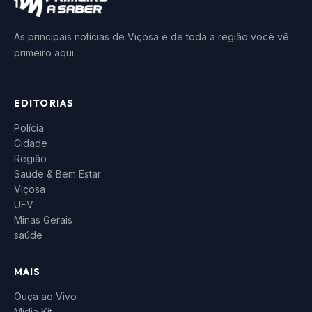
As principais notícias de Viçosa e de toda a região você vê
primeiro aqui.
EDITORIAS
Polícia
Cidade
Região
Saúde & Bem Estar
Viçosa
UFV
Minas Gerais
saúde
MAIS
Ouça ao Vivo
Mídia Kit