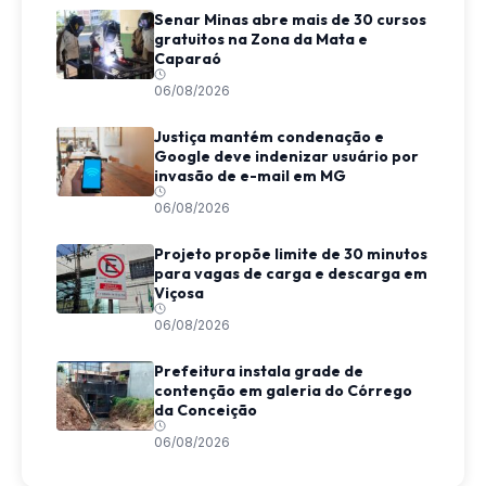
Senar Minas abre mais de 30 cursos
gratuitos na Zona da Mata e
Caparaó
06/08/2026
Justiça mantém condenação e
Google deve indenizar usuário por
invasão de e-mail em MG
06/08/2026
Projeto propõe limite de 30 minutos
para vagas de carga e descarga em
Viçosa
06/08/2026
Prefeitura instala grade de
contenção em galeria do Córrego
da Conceição
06/08/2026