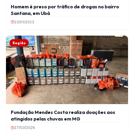
Homem é preso por tráfico de drogas no bairro
Santana, em Ubá
23/01/2023
Região
Fundação Mendes Costa realiza doações aos
atingidos pelas chuvas em MG
27/03/2026