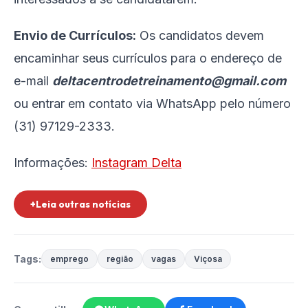
Envio de Currículos:
Os candidatos devem
encaminhar seus currículos para o endereço de
e-mail
deltacentrodetreinamento@gmail.com
ou entrar em contato via WhatsApp pelo número
(31) 97129-2333.
Informações:
Instagram Delta
+Leia outras notícias
Tags:
emprego
região
vagas
Viçosa