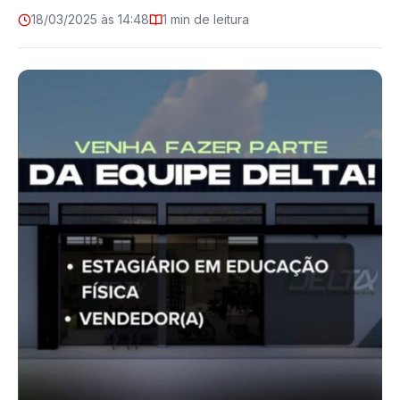
18/03/2025 às 14:48
1 min de leitura