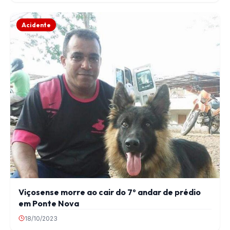
Acidente
Viçosense morre ao cair do 7º andar de prédio
em Ponte Nova
18/10/2023