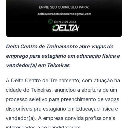
Delta Centro de Treinamento abre vagas de
emprego para estagiário em educação física e
vendedor(a) em Teixeiras
A Delta Centro de Treinamento, com atuação na
cidade de Teixeiras, anunciou a abertura de um
processo seletivo para preenchimento de vagas
disponíveis pra estagiário em Educação física e
vendedor(a). A empresa convida profissionais
interessados a se candidatarem.