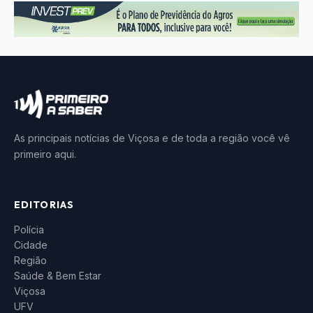
As principais notícias de Viçosa e de toda a região você vê
primeiro aqui.
EDITORIAS
Polícia
Cidade
Região
Saúde & Bem Estar
Viçosa
UFV