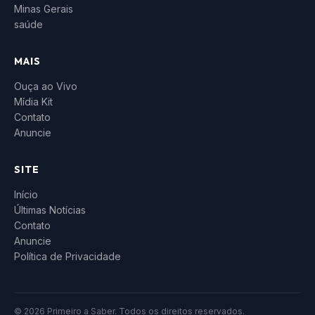
Minas Gerais
saúde
MAIS
Ouça ao Vivo
Mídia Kit
Contato
Anuncie
SITE
Início
Últimas Notícias
Contato
Anuncie
Política de Privacidade
© 2026 Primeiro a Saber. Todos os direitos reservados.