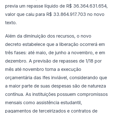
previa um repasse líquido de R$ 36.364.631.654,
valor que caiu para R$ 33.864.917.703 no novo
texto.
Além da diminuição dos recursos, o novo
decreto estabelece que a liberação ocorrerá em
três fases: até maio, de junho a novembro, e em
dezembro. A previsão de repasses de 1/18 por
mês até novembro torna a execução
orçamentária das Ifes inviável, considerando que
a maior parte de suas despesas são de natureza
contínua. As instituições possuem compromissos
mensais como assistência estudantil,
pagamentos de terceirizados e contratos de