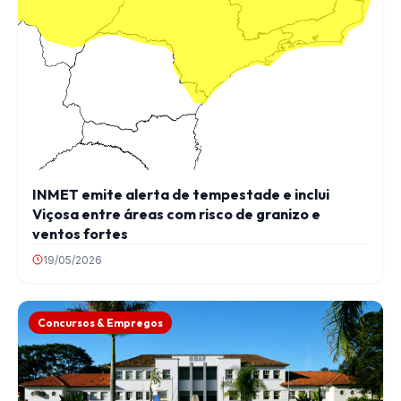
INMET emite alerta de tempestade e inclui
Viçosa entre áreas com risco de granizo e
ventos fortes
19/05/2026
Concursos & Empregos