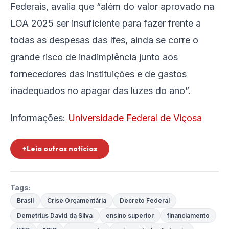
Federais, avalia que “além do valor aprovado na
LOA 2025 ser insuficiente para fazer frente a
todas as despesas das Ifes, ainda se corre o
grande risco de inadimplência junto aos
fornecedores das instituições e de gastos
inadequados no apagar das luzes do ano”.
Informações:
Universidade Federal de Viçosa
+Leia outras notícias
Tags:
Brasil
Crise Orçamentária
Decreto Federal
Demetrius David da Silva
ensino superior
financiamento