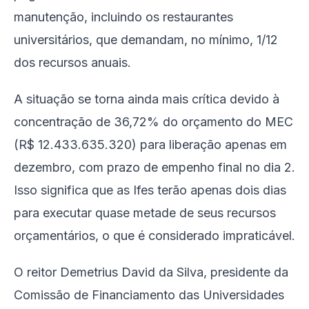
manutenção, incluindo os restaurantes
universitários, que demandam, no mínimo, 1/12
dos recursos anuais.
A situação se torna ainda mais crítica devido à
concentração de 36,72% do orçamento do MEC
(R$ 12.433.635.320) para liberação apenas em
dezembro, com prazo de empenho final no dia 2.
Isso significa que as Ifes terão apenas dois dias
para executar quase metade de seus recursos
orçamentários, o que é considerado impraticável.
O reitor Demetrius David da Silva, presidente da
Comissão de Financiamento das Universidades