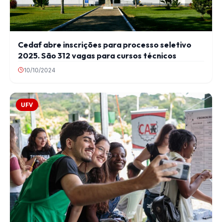
Cedaf abre inscrições para processo seletivo
2025. São 312 vagas para cursos técnicos
10/10/2024
UFV