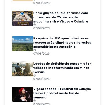
07/08/2026
Perseguição policial termina com
apreensão de 25 barras de
maconha entre Viçosa e Coimbra
07/08/2026
Pesquisa da UFV aponta limites na
recuperação climática de florestas
secundárias na Amazônia
07/08/2026
Laudos de deficiência passam a ter
validade indeterminada em Minas
Gerais
07/08/2026
Viçosa recebe II Festival da Canção
Hervé Cordovil neste fim de
semana
07/08/2026