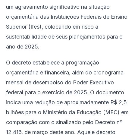
um agravamento significativo na situação
orçamentária das Instituições Federais de Ensino
Superior (Ifes), colocando em risco a
sustentabilidade de seus planejamentos para o
ano de 2025.
O decreto estabelece a programação
orçamentária e financeira, além do cronograma
mensal de desembolso do Poder Executivo
federal para o exercício de 2025. O documento
indica uma redução de aproximadamente R$ 2,5
bilhões para o Ministério da Educação (MEC) em
comparação com o sinalizado pelo Decreto nº
12.416, de março deste ano. Aquele decreto