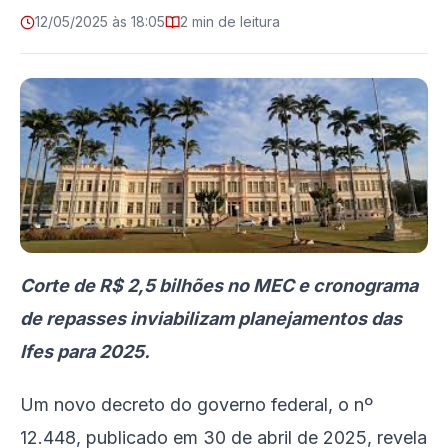
12/05/2025 às 18:05
2 min de leitura
Corte de R$ 2,5 bilhões no MEC e cronograma
de repasses inviabilizam planejamentos das
Ifes para 2025.
Um novo decreto do governo federal, o nº
12.448, publicado em 30 de abril de 2025, revela