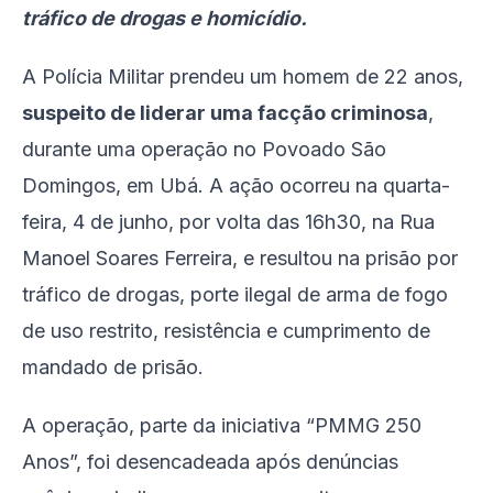
tráfico de drogas e homicídio.
A Polícia Militar prendeu um homem de 22 anos,
suspeito de liderar uma facção criminosa
,
durante uma operação no Povoado São
Domingos, em Ubá. A ação ocorreu na quarta-
feira, 4 de junho, por volta das 16h30, na Rua
Manoel Soares Ferreira, e resultou na prisão por
tráfico de drogas, porte ilegal de arma de fogo
de uso restrito, resistência e cumprimento de
mandado de prisão.
A operação, parte da iniciativa “PMMG 250
Anos”, foi desencadeada após denúncias