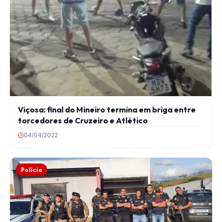
Viçosa: final do Mineiro termina em briga entre
torcedores de Cruzeiro e Atlético
04/04/2022
Polícia