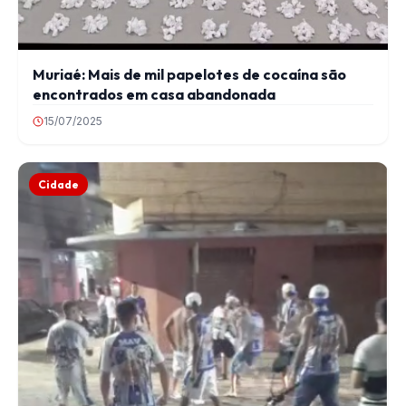
Muriaé: Mais de mil papelotes de cocaína são
encontrados em casa abandonada
15/07/2025
Cidade