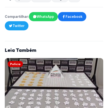
Compartilhar:
WhatsApp
Facebook
Twitter
Leia Também
Polícia