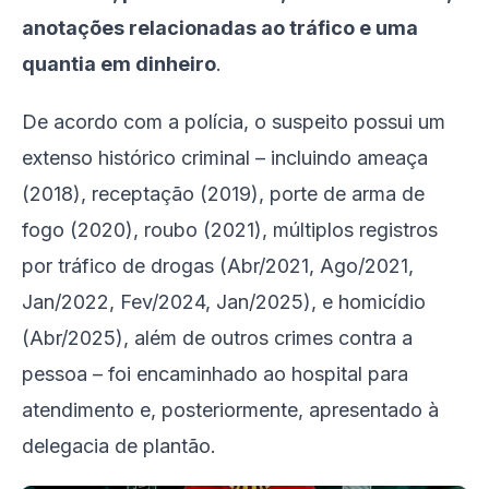
anotações relacionadas ao tráfico e uma
quantia em dinheiro
.
De acordo com a polícia, o suspeito possui um
extenso histórico criminal – incluindo ameaça
(2018), receptação (2019), porte de arma de
fogo (2020), roubo (2021), múltiplos registros
por tráfico de drogas (Abr/2021, Ago/2021,
Jan/2022, Fev/2024, Jan/2025), e homicídio
(Abr/2025), além de outros crimes contra a
pessoa – foi encaminhado ao hospital para
atendimento e, posteriormente, apresentado à
delegacia de plantão.