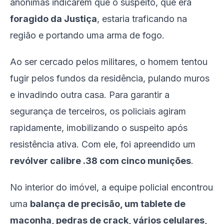
anônimas indicarem que o suspeito, que era
foragido da Justiça
, estaria traficando na
região e portando uma arma de fogo.
Ao ser cercado pelos militares, o homem tentou
fugir pelos fundos da residência, pulando muros
e invadindo outra casa. Para garantir a
segurança de terceiros, os policiais agiram
rapidamente, imobilizando o suspeito após
resistência ativa. Com ele, foi apreendido um
revólver calibre .38 com cinco munições
.
No interior do imóvel, a equipe policial encontrou
uma
balança de precisão, um tablete de
maconha, pedras de crack, vários celulares,