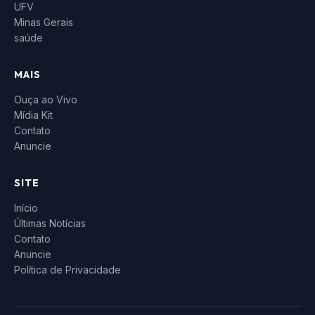
UFV
Minas Gerais
saúde
MAIS
Ouça ao Vivo
Mídia Kit
Contato
Anuncie
SITE
Início
Últimas Notícias
Contato
Anuncie
Política de Privacidade