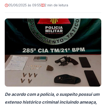
05/06/2025 às 09:55
2 min de leitura
De acordo com a polícia, o suspeito possui um
extenso histórico criminal incluindo ameaça,