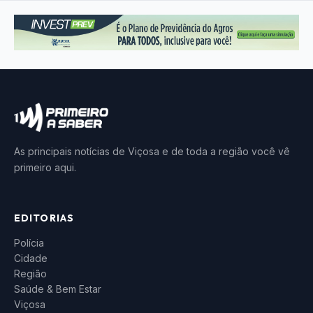
As principais notícias de Viçosa e de toda a região você vê
primeiro aqui.
EDITORIAS
Polícia
Cidade
Região
Saúde & Bem Estar
Viçosa