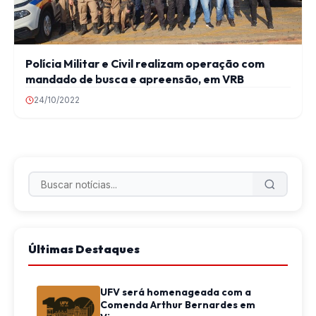
Polícia Militar e Civil realizam operação com
mandado de busca e apreensão, em VRB
24/10/2022
Últimas Destaques
UFV será homenageada com a
Comenda Arthur Bernardes em