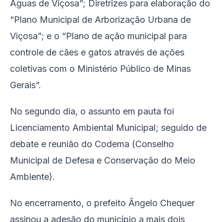
Águas de Viçosa”; Diretrizes para elaboração do
“Plano Municipal de Arborização Urbana de
Viçosa”; e o “Plano de ação municipal para
controle de cães e gatos através de ações
coletivas com o Ministério Público de Minas
Gerais”.
No segundo dia, o assunto em pauta foi
Licenciamento Ambiental Municipal; seguido de
debate e reunião do Codema (Conselho
Municipal de Defesa e Conservação do Meio
Ambiente).
No encerramento, o prefeito Ângelo Chequer
assinou a adesão do município a mais dois