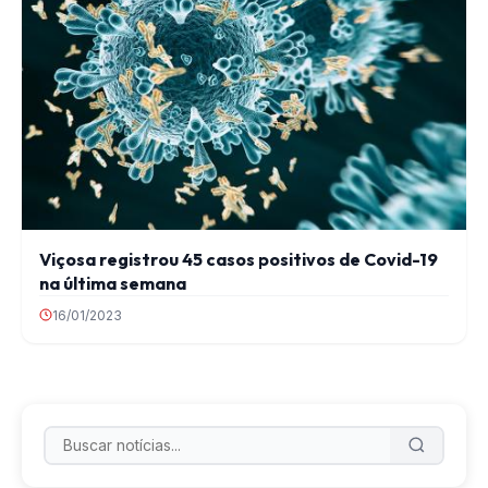
Viçosa registrou 45 casos positivos de Covid-19
na última semana
16/01/2023