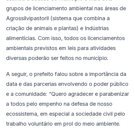
grupos de licenciamento ambiental nas áreas de
Agrossilvipastoril (sistema que combina a
criação de animais e plantas) e Indústrias
alimentícias. Com isso, todos os licenciamentos
ambientais previstos em leis para atividades
diversas poderão ser feitos no município.
A seguir, o prefeito falou sobre a importância da
data e das parcerias envolvendo o poder público
e a comunidade: “Quero agradecer e parabenizar
a todos pelo empenho na defesa de nosso
ecossistema, em especial a sociedade civil pelo
trabalho voluntário em prol do meio ambiente.