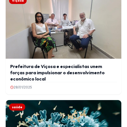
Viçosa
Prefeitura de Viçosa e especialistas unem
forças para impulsionar o desenvolvimento
econômico local
28/01/2025
saúde