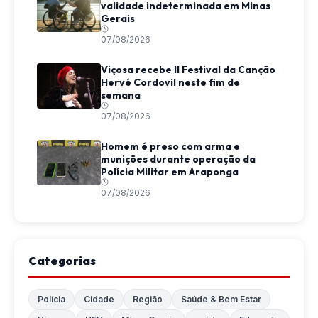
validade indeterminada em Minas
Gerais
07/08/2026
Viçosa recebe II Festival da Canção
Hervé Cordovil neste fim de
semana
07/08/2026
Homem é preso com arma e
munições durante operação da
Polícia Militar em Araponga
07/08/2026
Categorias
Polícia
Cidade
Região
Saúde & Bem Estar