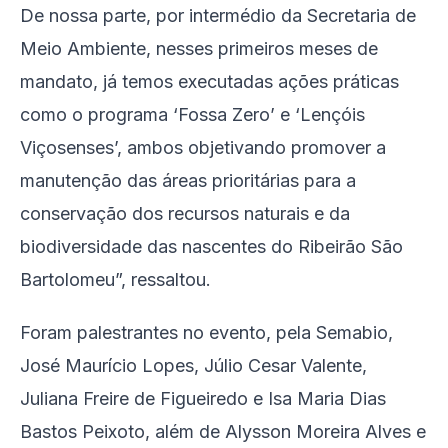
De nossa parte, por intermédio da Secretaria de
Meio Ambiente, nesses primeiros meses de
mandato, já temos executadas ações práticas
como o programa ‘Fossa Zero’ e ‘Lençóis
Viçosenses’, ambos objetivando promover a
manutenção das áreas prioritárias para a
conservação dos recursos naturais e da
biodiversidade das nascentes do Ribeirão São
Bartolomeu”, ressaltou.
Foram palestrantes no evento, pela Semabio,
José Maurício Lopes, Júlio Cesar Valente,
Juliana Freire de Figueiredo e Isa Maria Dias
Bastos Peixoto, além de Alysson Moreira Alves e