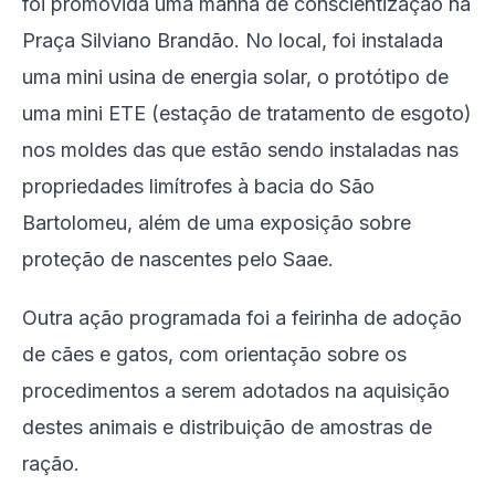
foi promovida uma manhã de conscientização na
Praça Silviano Brandão. No local, foi instalada
uma mini usina de energia solar, o protótipo de
uma mini ETE (estação de tratamento de esgoto)
nos moldes das que estão sendo instaladas nas
propriedades limítrofes à bacia do São
Bartolomeu, além de uma exposição sobre
proteção de nascentes pelo Saae.
Outra ação programada foi a feirinha de adoção
de cães e gatos, com orientação sobre os
procedimentos a serem adotados na aquisição
destes animais e distribuição de amostras de
ração.