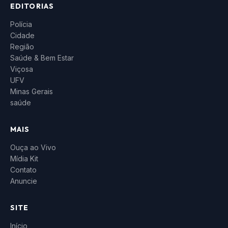
EDITORIAS
Polícia
Cidade
Região
Saúde & Bem Estar
Viçosa
UFV
Minas Gerais
saúde
MAIS
Ouça ao Vivo
Mídia Kit
Contato
Anuncie
SITE
Início