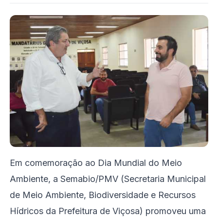
Em comemoração ao Dia Mundial do Meio
Ambiente, a Semabio/PMV (Secretaria Municipal
de Meio Ambiente, Biodiversidade e Recursos
Hídricos da Prefeitura de Viçosa) promoveu uma