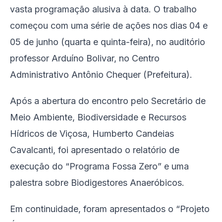
vasta programação alusiva à data. O trabalho
começou com uma série de ações nos dias 04 e
05 de junho (quarta e quinta-feira), no auditório
professor Arduíno Bolivar, no Centro
Administrativo Antônio Chequer (Prefeitura).
Após a abertura do encontro pelo Secretário de
Meio Ambiente, Biodiversidade e Recursos
Hídricos de Viçosa, Humberto Candeias
Cavalcanti, foi apresentado o relatório de
execução do “Programa Fossa Zero” e uma
palestra sobre Biodigestores Anaeróbicos.
Em continuidade, foram apresentados o “Projeto