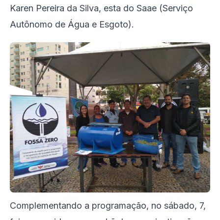
Karen Pereira da Silva, esta do Saae (Serviço
Autônomo de Água e Esgoto).
Complementando a programação, no sábado, 7,