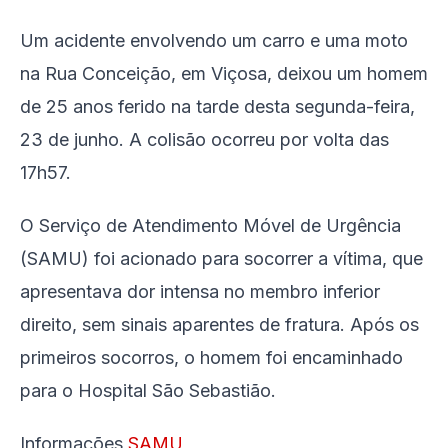
Um acidente envolvendo um carro e uma moto
na Rua Conceição, em Viçosa, deixou um homem
de 25 anos ferido na tarde desta segunda-feira,
23 de junho. A colisão ocorreu por volta das
17h57.
O Serviço de Atendimento Móvel de Urgência
(SAMU) foi acionado para socorrer a vítima, que
apresentava dor intensa no membro inferior
direito, sem sinais aparentes de fratura. Após os
primeiros socorros, o homem foi encaminhado
para o Hospital São Sebastião.
Informações
SAMU