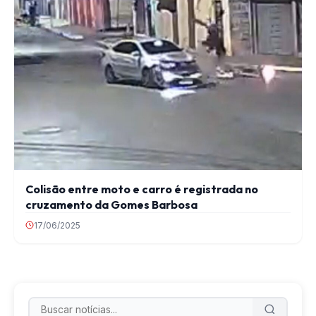
Colisão entre moto e carro é registrada no
cruzamento da Gomes Barbosa
17/06/2025