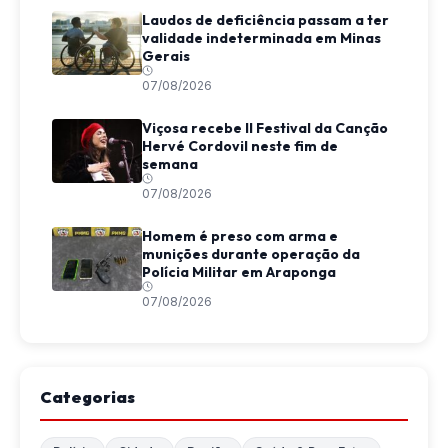
Laudos de deficiência passam a ter
validade indeterminada em Minas
Gerais
07/08/2026
Viçosa recebe II Festival da Canção
Hervé Cordovil neste fim de
semana
07/08/2026
Homem é preso com arma e
munições durante operação da
Polícia Militar em Araponga
07/08/2026
Categorias