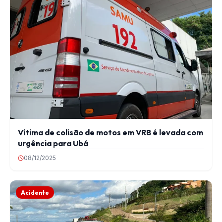
Vítima de colisão de motos em VRB é levada com
urgência para Ubá
08/12/2025
Acidente