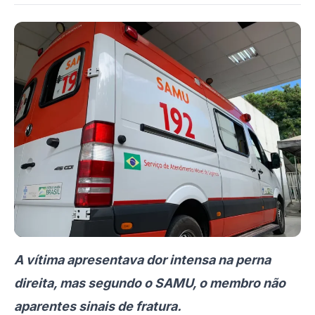
A vítima apresentava dor intensa na perna
direita, mas segundo o SAMU, o membro não
aparentes sinais de fratura.