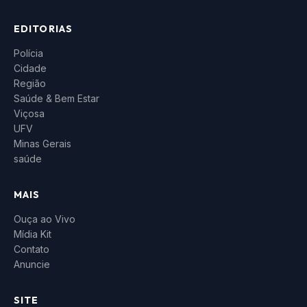
EDITORIAS
Polícia
Cidade
Região
Saúde & Bem Estar
Viçosa
UFV
Minas Gerais
saúde
MAIS
Ouça ao Vivo
Mídia Kit
Contato
Anuncie
SITE