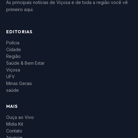
As principais notícias de Viçosa e de toda a região você vê
primeiro aqui.
EDITORIAS
Polícia
Cidade
Região
Saúde & Bem Estar
Viçosa
UFV
Minas Gerais
saúde
MAIS
Ouça ao Vivo
Mídia Kit
Contato
Anuncie