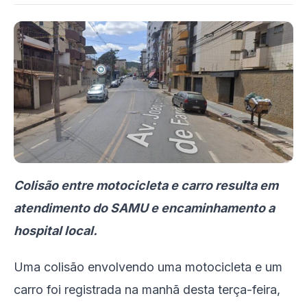
Colisão entre motocicleta e carro resulta em
atendimento do SAMU e encaminhamento a
hospital local.
Uma colisão envolvendo uma motocicleta e um
carro foi registrada na manhã desta terça-feira,