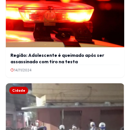
Região: Adolescente é queimado após ser
assassinado com tiro na testa
14/11/2024
Cidade