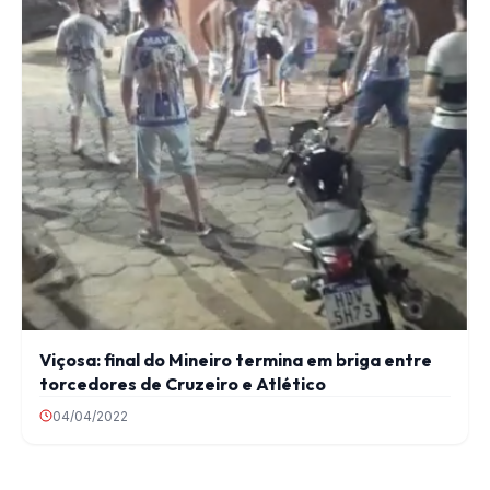
Viçosa: final do Mineiro termina em briga entre
torcedores de Cruzeiro e Atlético
04/04/2022