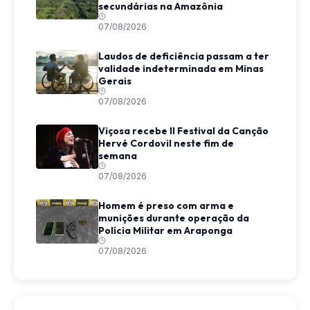
secundárias na Amazônia
07/08/2026
Laudos de deficiência passam a ter
validade indeterminada em Minas
Gerais
07/08/2026
Viçosa recebe II Festival da Canção
Hervé Cordovil neste fim de
semana
07/08/2026
Homem é preso com arma e
munições durante operação da
Polícia Militar em Araponga
07/08/2026