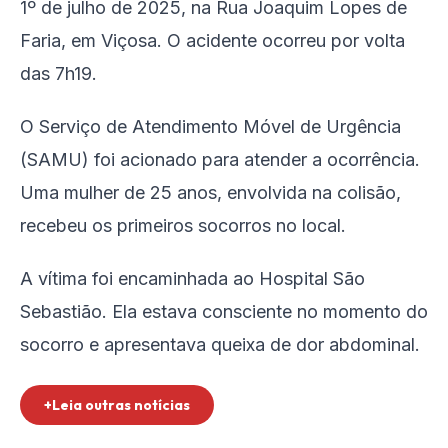
1º de julho de 2025, na Rua Joaquim Lopes de
Faria, em Viçosa. O acidente ocorreu por volta
das 7h19.
O Serviço de Atendimento Móvel de Urgência
(SAMU) foi acionado para atender a ocorrência.
Uma mulher de 25 anos, envolvida na colisão,
recebeu os primeiros socorros no local.
A vítima foi encaminhada ao Hospital São
Sebastião. Ela estava consciente no momento do
socorro e apresentava queixa de dor abdominal.
+Leia outras notícias