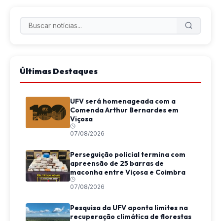
Últimas Destaques
UFV será homenageada com a
Comenda Arthur Bernardes em
Viçosa
07/08/2026
Perseguição policial termina com
apreensão de 25 barras de
maconha entre Viçosa e Coimbra
07/08/2026
Pesquisa da UFV aponta limites na
recuperação climática de florestas