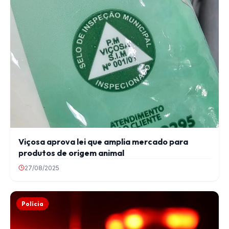
Viçosa aprova lei que amplia mercado para
produtos de origem animal
27/08/2025
Polícia