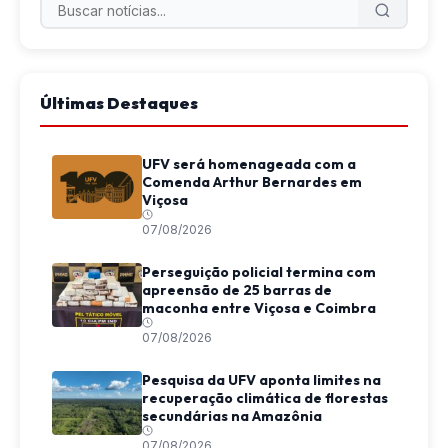
Últimas Destaques
UFV será homenageada com a
Comenda Arthur Bernardes em
Viçosa
07/08/2026
Perseguição policial termina com
apreensão de 25 barras de
maconha entre Viçosa e Coimbra
07/08/2026
Pesquisa da UFV aponta limites na
recuperação climática de florestas
secundárias na Amazônia
07/08/2026