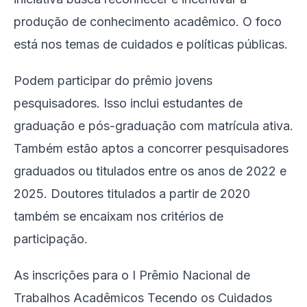
produção de conhecimento acadêmico. O foco
está nos temas de cuidados e políticas públicas.
Podem participar do prêmio jovens
pesquisadores. Isso inclui estudantes de
graduação e pós-graduação com matrícula ativa.
Também estão aptos a concorrer pesquisadores
graduados ou titulados entre os anos de 2022 e
2025. Doutores titulados a partir de 2020
também se encaixam nos critérios de
participação.
As inscrições para o I Prêmio Nacional de
Trabalhos Acadêmicos Tecendo os Cuidados