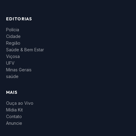
EDITORIAS
Polícia
Cidade
Região
Saúde & Bem Estar
Viçosa
UFV
Minas Gerais
saúde
MAIS
Ouça ao Vivo
Mídia Kit
Contato
Anuncie