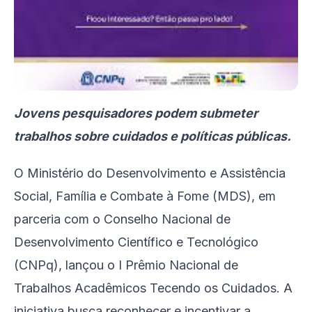
Jovens pesquisadores podem submeter
trabalhos sobre cuidados e políticas públicas.
O Ministério do Desenvolvimento e Assistência
Social, Família e Combate à Fome (MDS), em
parceria com o Conselho Nacional de
Desenvolvimento Científico e Tecnológico
(CNPq), lançou o I Prêmio Nacional de
Trabalhos Acadêmicos Tecendo os Cuidados. A
iniciativa busca reconhecer e incentivar a