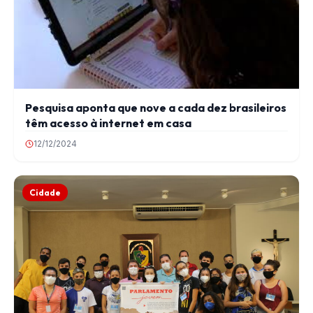
Pesquisa aponta que nove a cada dez brasileiros
têm acesso à internet em casa
12/12/2024
Cidade