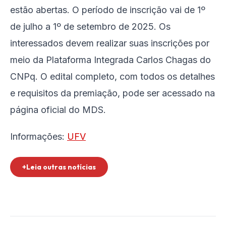
estão abertas. O período de inscrição vai de 1º
de julho a 1º de setembro de 2025. Os
interessados devem realizar suas inscrições por
meio da Plataforma Integrada Carlos Chagas do
CNPq. O edital completo, com todos os detalhes
e requisitos da premiação, pode ser acessado na
página oficial do MDS.
Informações:
UFV
+Leia outras notícias