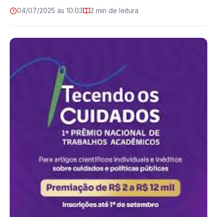
04/07/2025 às 10:03
2 min de leitura