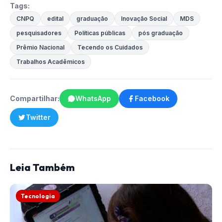
Tags:
CNPQ
edital
graduação
Inovação Social
MDS
pesquisadores
Políticas públicas
pós graduação
Prêmio Nacional
Tecendo os Cuidados
Trabalhos Acadêmicos
Compartilhar:
WhatsApp
Facebook
Twitter
Leia Também
Tecnologia