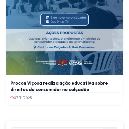
Procon Viçosa realiza ação educativa sobre
direitos do consumidor no calçadão
07/11/2025