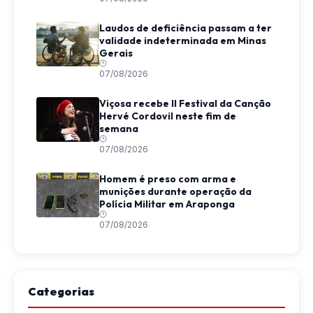
Laudos de deficiência passam a ter
validade indeterminada em Minas
Gerais
07/08/2026
Viçosa recebe II Festival da Canção
Hervé Cordovil neste fim de
semana
07/08/2026
Homem é preso com arma e
munições durante operação da
Polícia Militar em Araponga
07/08/2026
Categorias