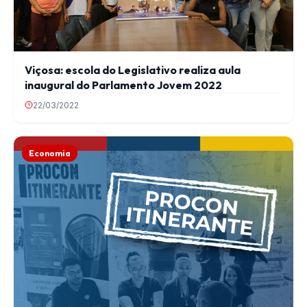
Viçosa: escola do Legislativo realiza aula
inaugural do Parlamento Jovem 2022
22/03/2022
Economia