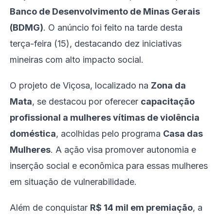
Banco de Desenvolvimento de Minas Gerais
(BDMG)
. O anúncio foi feito na tarde desta
terça-feira (15), destacando dez iniciativas
mineiras com alto impacto social.
O projeto de Viçosa, localizado na
Zona da
Mata
, se destacou por oferecer
capacitação
profissional a mulheres vítimas de violência
doméstica
, acolhidas pelo programa
Casa das
Mulheres
. A ação visa promover autonomia e
inserção social e econômica para essas mulheres
em situação de vulnerabilidade.
Além de conquistar
R$ 14 mil em premiação
, a