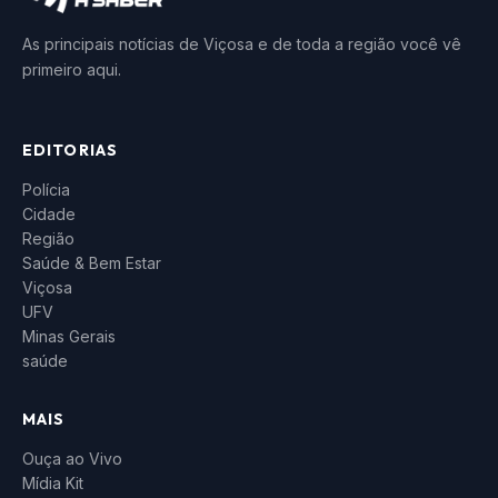
As principais notícias de Viçosa e de toda a região você vê
primeiro aqui.
EDITORIAS
Polícia
Cidade
Região
Saúde & Bem Estar
Viçosa
UFV
Minas Gerais
saúde
MAIS
Ouça ao Vivo
Mídia Kit