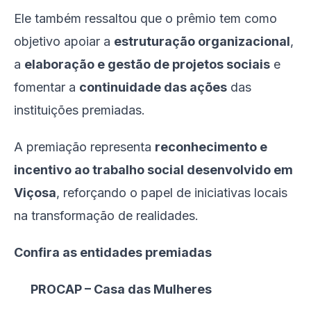
Ele também ressaltou que o prêmio tem como
objetivo apoiar a
estruturação organizacional
,
a
elaboração e gestão de projetos sociais
e
fomentar a
continuidade das ações
das
instituições premiadas.
A premiação representa
reconhecimento e
incentivo ao trabalho social desenvolvido em
Viçosa
, reforçando o papel de iniciativas locais
na transformação de realidades.
Confira as entidades premiadas
PROCAP – Casa das Mulheres