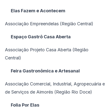
Elas Fazem e Acontecem
Associação Empreendelas (Região Central)
Espaço Gastrô Casa Aberta
Associação Projeto Casa Aberta (Região
Central)
Feira Gastronômica e Artesanal
Associação Comercial, Industrial, Agropecuária e
de Serviços de Aimorés (Região Rio Doce)
Folia Por Elas