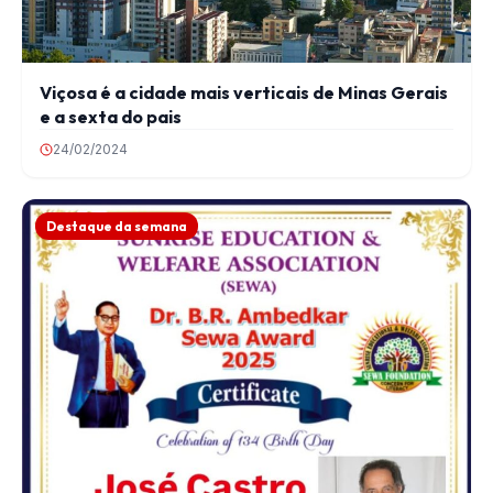
Viçosa é a cidade mais verticais de Minas Gerais
e a sexta do pais
24/02/2024
Destaque da semana