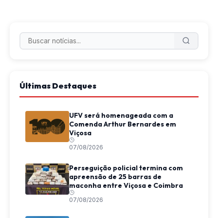
Últimas Destaques
UFV será homenageada com a
Comenda Arthur Bernardes em
Viçosa
07/08/2026
Perseguição policial termina com
apreensão de 25 barras de
maconha entre Viçosa e Coimbra
07/08/2026