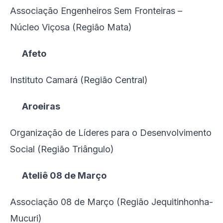
Associação Engenheiros Sem Fronteiras –
Núcleo Viçosa (Região Mata)
Afeto
Instituto Camará (Região Central)
Aroeiras
Organização de Líderes para o Desenvolvimento
Social (Região Triângulo)
Ateliê 08 de Março
Associação 08 de Março (Região Jequitinhonha-
Mucuri)