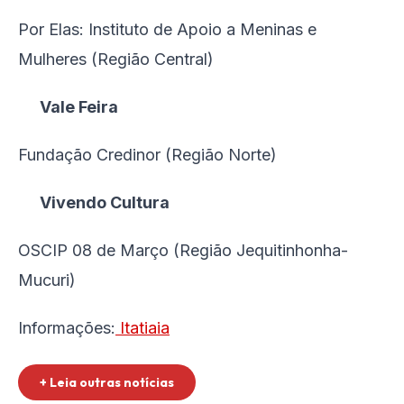
Por Elas: Instituto de Apoio a Meninas e
Mulheres (Região Central)
Vale Feira
Fundação Credinor (Região Norte)
Vivendo Cultura
OSCIP 08 de Março (Região Jequitinhonha-
Mucuri)
Informações:
Itatiaia
+ Leia outras notícias