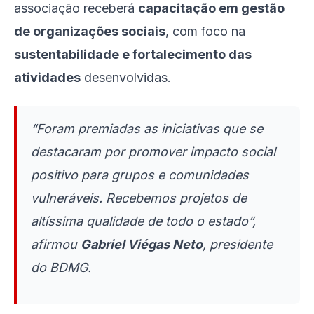
associação receberá
capacitação em gestão
de organizações sociais
, com foco na
sustentabilidade e fortalecimento das
atividades
desenvolvidas.
“Foram premiadas as iniciativas que se
destacaram por promover impacto social
positivo para grupos e comunidades
vulneráveis. Recebemos projetos de
altíssima qualidade de todo o estado”,
afirmou
Gabriel Viégas Neto
, presidente
do BDMG.