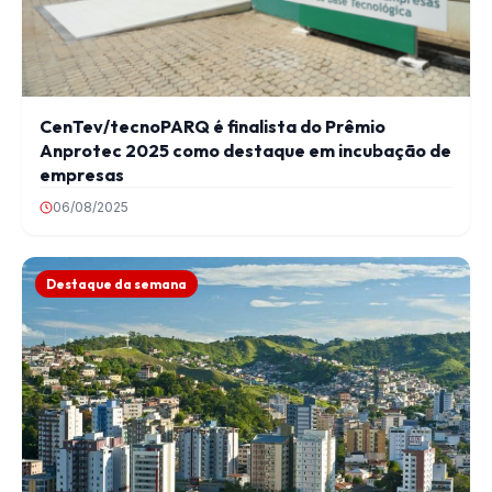
CenTev/tecnoPARQ é finalista do Prêmio
Anprotec 2025 como destaque em incubação de
empresas
06/08/2025
Destaque da semana