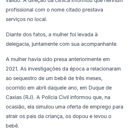
válido. A direção da clínica informou que nenhum
profissional com o nome citado prestava
serviços no local.
Diante dos fatos, a mulher foi levada à
delegacia, juntamente com sua acompanhante.
A mulher havia sido presa anteriormente em
2021. As investigações da época a relacionaram
ao sequestro de um bebê de três meses,
ocorrido em abril daquele ano, em Duque de
Caxias (RJ). A Polícia Civil informou que, na
ocasião, ela simulou uma oferta de emprego para
atrair os pais da criança, os dopou e levou o
bebê.