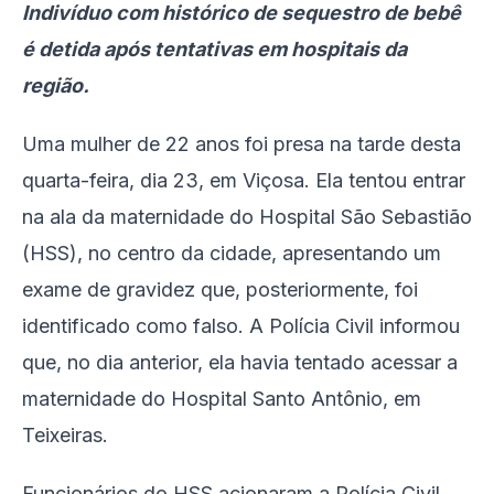
Indivíduo com histórico de sequestro de bebê
é detida após tentativas em hospitais da
região.
Uma mulher de 22 anos foi presa na tarde desta
quarta-feira, dia 23, em Viçosa. Ela tentou entrar
na ala da maternidade do Hospital São Sebastião
(HSS), no centro da cidade, apresentando um
exame de gravidez que, posteriormente, foi
identificado como falso. A Polícia Civil informou
que, no dia anterior, ela havia tentado acessar a
maternidade do Hospital Santo Antônio, em
Teixeiras.
Funcionários do HSS acionaram a Polícia Civil