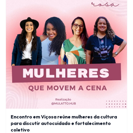
Encontro em Viçosa reúne mulheres da cultura
para discutir autocuidado e fortalecimento
coletivo