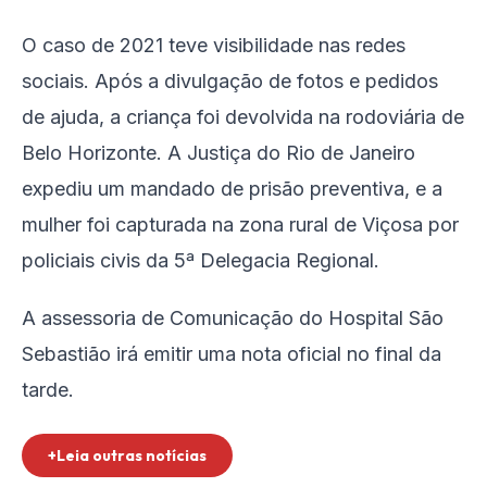
O caso de 2021 teve visibilidade nas redes
sociais. Após a divulgação de fotos e pedidos
de ajuda, a criança foi devolvida na rodoviária de
Belo Horizonte. A Justiça do Rio de Janeiro
expediu um mandado de prisão preventiva, e a
mulher foi capturada na zona rural de Viçosa por
policiais civis da 5ª Delegacia Regional.
A assessoria de Comunicação do Hospital São
Sebastião irá emitir uma nota oficial no final da
tarde.
+Leia outras notícias