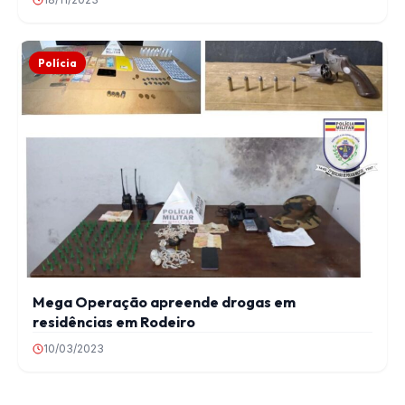
Polícia
Mega Operação apreende drogas em
residências em Rodeiro
10/03/2023