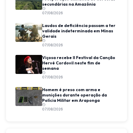
secundárias na Amazônia
07/08/2026
Laudos de deficiência passam a ter
validade indeterminada em Minas
Gerais
07/08/2026
Viçosa recebe II Festival da Canção
Hervé Cordovil neste fim de
semana
07/08/2026
Homem é preso com arma e
munições durante operação da
Polícia Militar em Araponga
07/08/2026