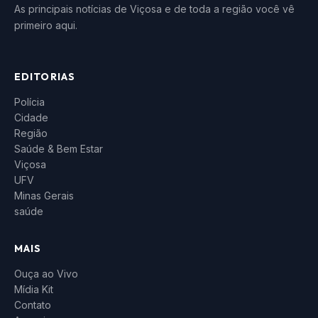
As principais notícias de Viçosa e de toda a região você vê
primeiro aqui.
EDITORIAS
Polícia
Cidade
Região
Saúde & Bem Estar
Viçosa
UFV
Minas Gerais
saúde
MAIS
Ouça ao Vivo
Mídia Kit
Contato