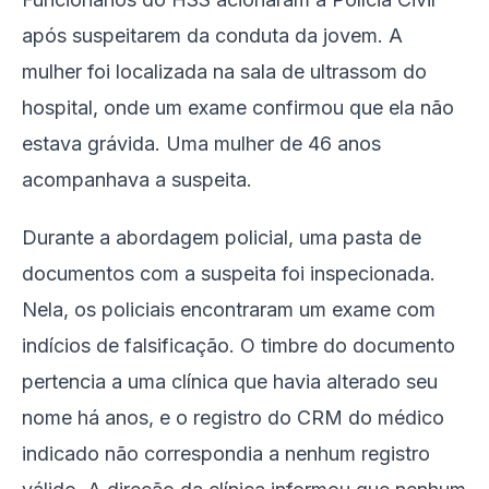
após suspeitarem da conduta da jovem. A
mulher foi localizada na sala de ultrassom do
hospital, onde um exame confirmou que ela não
estava grávida. Uma mulher de 46 anos
acompanhava a suspeita.
Durante a abordagem policial, uma pasta de
documentos com a suspeita foi inspecionada.
Nela, os policiais encontraram um exame com
indícios de falsificação. O timbre do documento
pertencia a uma clínica que havia alterado seu
nome há anos, e o registro do CRM do médico
indicado não correspondia a nenhum registro