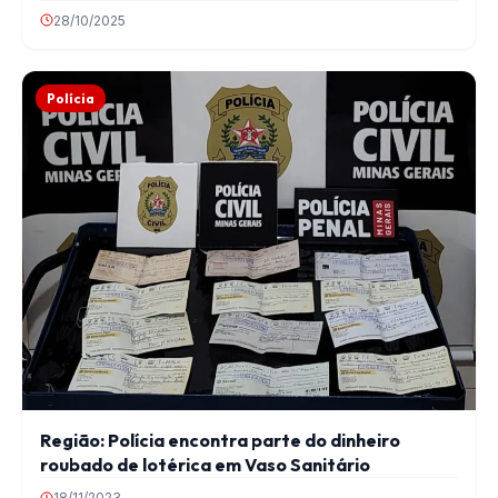
28/10/2025
Polícia
Região: Polícia encontra parte do dinheiro
roubado de lotérica em Vaso Sanitário
18/11/2023