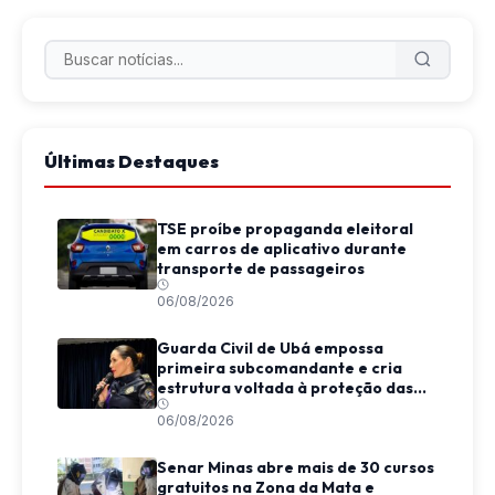
Últimas Destaques
TSE proíbe propaganda eleitoral
em carros de aplicativo durante
transporte de passageiros
06/08/2026
Guarda Civil de Ubá empossa
primeira subcomandante e cria
estrutura voltada à proteção das
mulheres
06/08/2026
Senar Minas abre mais de 30 cursos
gratuitos na Zona da Mata e