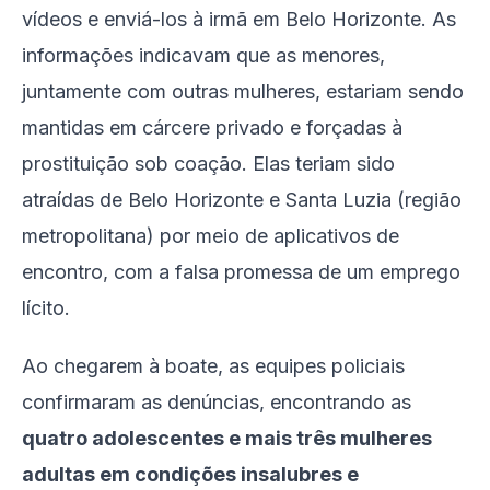
vídeos e enviá-los à irmã em Belo Horizonte. As
informações indicavam que as menores,
juntamente com outras mulheres, estariam sendo
mantidas em cárcere privado e forçadas à
prostituição sob coação. Elas teriam sido
atraídas de Belo Horizonte e Santa Luzia (região
metropolitana) por meio de aplicativos de
encontro, com a falsa promessa de um emprego
lícito.
Ao chegarem à boate, as equipes policiais
confirmaram as denúncias, encontrando as
quatro adolescentes e mais três mulheres
adultas em condições insalubres e