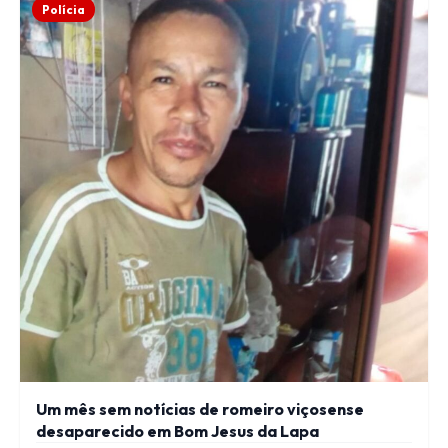
Polícia
Um mês sem notícias de romeiro viçosense
desaparecido em Bom Jesus da Lapa