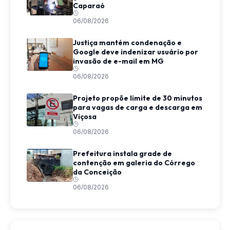
Caparaó
06/08/2026
Justiça mantém condenação e
Google deve indenizar usuário por
invasão de e-mail em MG
06/08/2026
Projeto propõe limite de 30 minutos
para vagas de carga e descarga em
Viçosa
06/08/2026
Prefeitura instala grade de
contenção em galeria do Córrego
da Conceição
06/08/2026