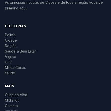
As principais notícias de Viçosa e de toda a região você vê
primeiro aqui.
EDITORIAS
Polícia
Cidade
Região
Saúde & Bem Estar
Viçosa
UFV
Minas Gerais
saúde
MAIS
Ouça ao Vivo
Mídia Kit
Contato