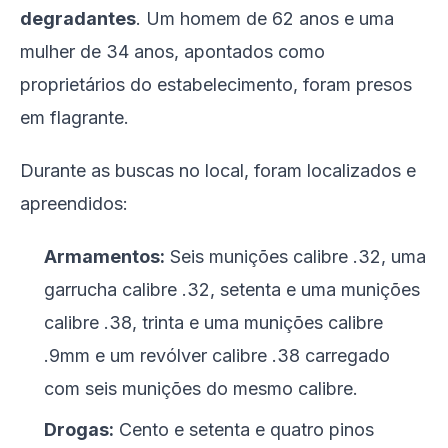
degradantes
. Um homem de 62 anos e uma
mulher de 34 anos, apontados como
proprietários do estabelecimento, foram presos
em flagrante.
Durante as buscas no local, foram localizados e
apreendidos:
Armamentos:
Seis munições calibre .32, uma
garrucha calibre .32, setenta e uma munições
calibre .38, trinta e uma munições calibre
.9mm e um revólver calibre .38 carregado
com seis munições do mesmo calibre.
Drogas:
Cento e setenta e quatro pinos