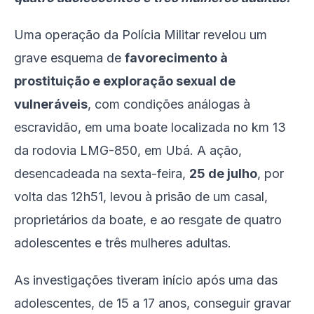
Uma operação da Polícia Militar revelou um
grave esquema de
favorecimento à
prostituição e exploração sexual de
vulneráveis
, com condições análogas à
escravidão, em uma boate localizada no km 13
da rodovia LMG-850, em Ubá. A ação,
desencadeada na sexta-feira,
25 de julho
, por
volta das 12h51, levou à prisão de um casal,
proprietários da boate, e ao resgate de quatro
adolescentes e três mulheres adultas.
As investigações tiveram início após uma das
adolescentes, de 15 a 17 anos, conseguir gravar