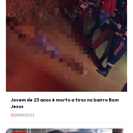
Jovem de 23 anos é morto a tiros no bairro Bom
Jesus
26/05/2023