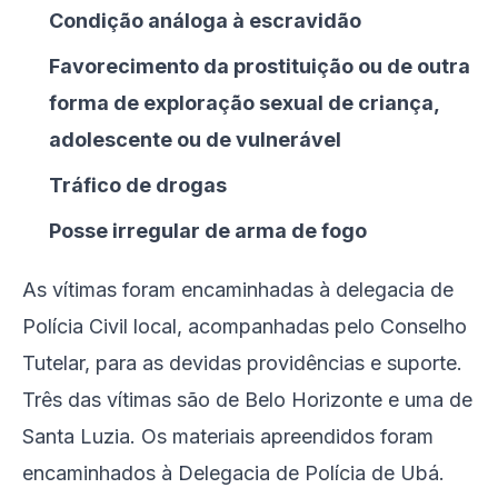
Condição análoga à escravidão
Favorecimento da prostituição ou de outra
forma de exploração sexual de criança,
adolescente ou de vulnerável
Tráfico de drogas
Posse irregular de arma de fogo
As vítimas foram encaminhadas à delegacia de
Polícia Civil local, acompanhadas pelo Conselho
Tutelar, para as devidas providências e suporte.
Três das vítimas são de Belo Horizonte e uma de
Santa Luzia. Os materiais apreendidos foram
encaminhados à Delegacia de Polícia de Ubá.