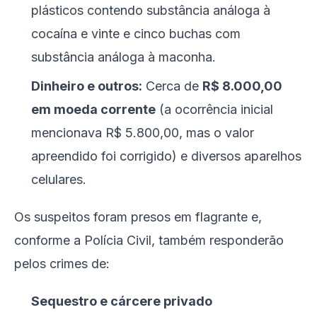
plásticos contendo substância análoga à
cocaína e vinte e cinco buchas com
substância análoga à maconha.
Dinheiro e outros:
Cerca de
R$ 8.000,00
em moeda corrente
(a ocorrência inicial
mencionava R$ 5.800,00, mas o valor
apreendido foi corrigido) e diversos aparelhos
celulares.
Os suspeitos foram presos em flagrante e,
conforme a Polícia Civil, também responderão
pelos crimes de:
Sequestro e cárcere privado