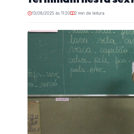
13/08/2025 às 11:20
2 min de leitura