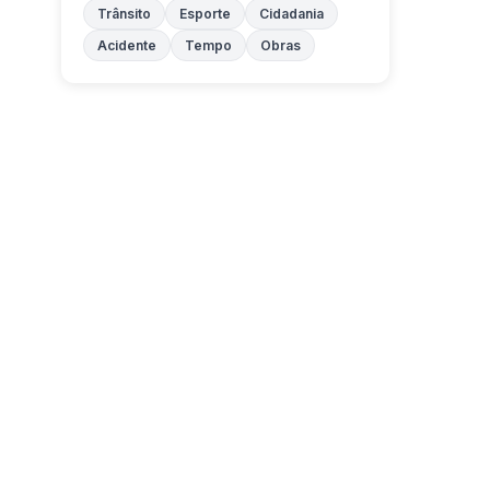
Trânsito
Esporte
Cidadania
Acidente
Tempo
Obras