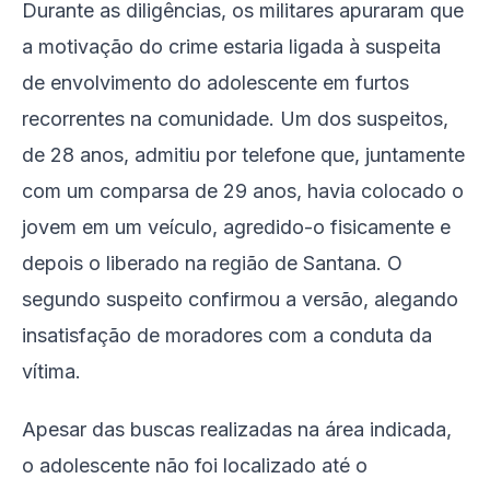
Durante as diligências, os militares apuraram que
a motivação do crime estaria ligada à suspeita
de envolvimento do adolescente em furtos
recorrentes na comunidade. Um dos suspeitos,
de 28 anos, admitiu por telefone que, juntamente
com um comparsa de 29 anos, havia colocado o
jovem em um veículo, agredido-o fisicamente e
depois o liberado na região de Santana. O
segundo suspeito confirmou a versão, alegando
insatisfação de moradores com a conduta da
vítima.
Apesar das buscas realizadas na área indicada,
o adolescente não foi localizado até o