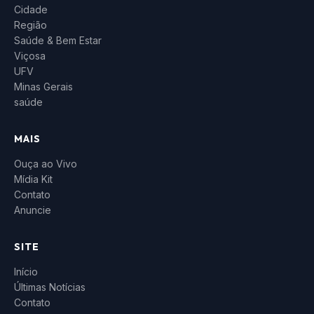
Cidade
Região
Saúde & Bem Estar
Viçosa
UFV
Minas Gerais
saúde
MAIS
Ouça ao Vivo
Mídia Kit
Contato
Anuncie
SITE
Início
Últimas Notícias
Contato