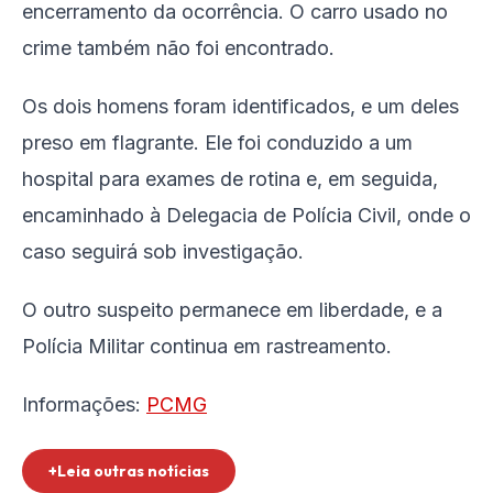
encerramento da ocorrência. O carro usado no
crime também não foi encontrado.
Os dois homens foram identificados, e um deles
preso em flagrante. Ele foi conduzido a um
hospital para exames de rotina e, em seguida,
encaminhado à Delegacia de Polícia Civil, onde o
caso seguirá sob investigação.
O outro suspeito permanece em liberdade, e a
Polícia Militar continua em rastreamento.
Informações:
PCMG
+Leia outras notícias