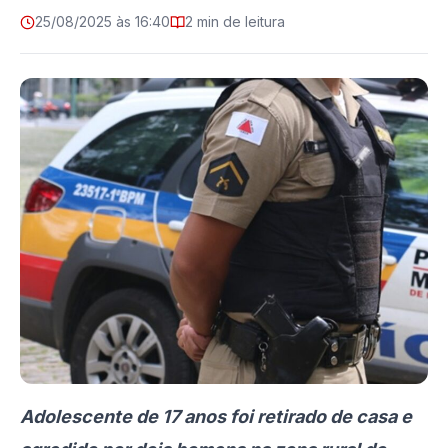
25/08/2025 às 16:40
2 min de leitura
Adolescente de 17 anos foi retirado de casa e