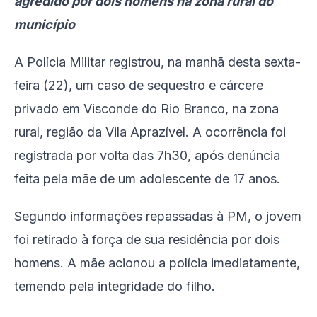
agredido por dois homens na zona rural do
município
A Polícia Militar registrou, na manhã desta sexta-
feira (22), um caso de sequestro e cárcere
privado em Visconde do Rio Branco, na zona
rural, região da Vila Aprazível. A ocorrência foi
registrada por volta das 7h30, após denúncia
feita pela mãe de um adolescente de 17 anos.
Segundo informações repassadas à PM, o jovem
foi retirado à força de sua residência por dois
homens. A mãe acionou a polícia imediatamente,
temendo pela integridade do filho.