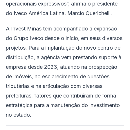
operacionais expressivos”, afirma o presidente
do Iveco América Latina, Marcio Querichelli.
A Invest Minas tem acompanhado a expansão
do Grupo Iveco desde o início, em seus diversos
projetos. Para a implantação do novo centro de
distribuição, a agência vem prestando suporte à
empresa desde 2023, atuando na prospecção
de imóveis, no esclarecimento de questões
tributárias e na articulação com diversas
prefeituras, fatores que contribuíram de forma
estratégica para a manutenção do investimento
no estado.