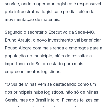
service, onde o operador logístico é responsável
pela infraestrutura logística e predial, além da
movimentação de materiais.
Segundo o secretário Executivo da Sede-MG,
Bruno Araújo, o novo investimento vai beneficiar
Pouso Alegre com mais renda e empregos para a
população do município, além de ressaltar a
importância do Sul do estado para mais
empreendimentos logísticos.
“O Sul de Minas vem se destacando como um
dos principais hubs logísticos, não só de Minas
Gerais, mas do Brasil inteiro. Ficamos felizes em