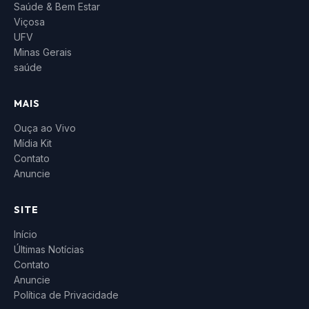
Saúde & Bem Estar
Viçosa
UFV
Minas Gerais
saúde
MAIS
Ouça ao Vivo
Mídia Kit
Contato
Anuncie
SITE
Início
Últimas Notícias
Contato
Anuncie
Política de Privacidade