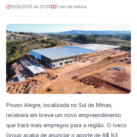
11/09/2025 às 20:00
3 min de leitura
Pouso Alegre, localizada no Sul de Minas,
receberá em breve um novo empreendimento
que trará mais empregos para a região. O Iveco
Group acaba de anunciar o aporte de R$ 93