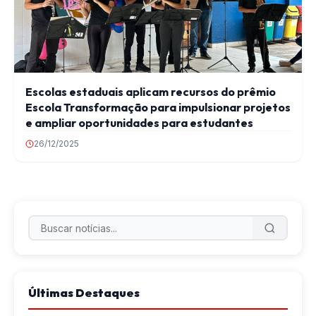
Escolas estaduais aplicam recursos do prêmio
Escola Transformação para impulsionar projetos
e ampliar oportunidades para estudantes
26/12/2025
Últimas Destaques