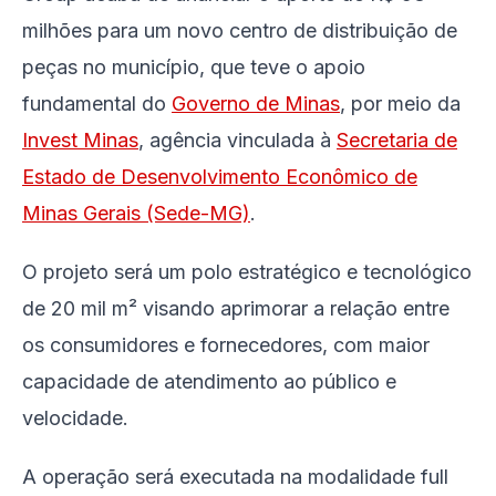
milhões para um novo centro de distribuição de
peças no município, que teve o apoio
fundamental do
Governo de Minas
, por meio da
Invest Minas
, agência vinculada à
Secretaria de
Estado de Desenvolvimento Econômico de
Minas Gerais (Sede-MG)
.
O projeto será um polo estratégico e tecnológico
de 20 mil m² visando aprimorar a relação entre
os consumidores e fornecedores, com maior
capacidade de atendimento ao público e
velocidade.
A operação será executada na modalidade full