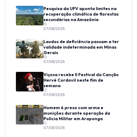
Pesquisa da UFV aponta limites na
recuperação climática de florestas
secundárias na Amazônia
07/08/2026
Laudos de deficiência passam a ter
validade indeterminada em Minas
Gerais
07/08/2026
Viçosa recebe II Festival da Canção
Hervé Cordovil neste fim de
semana
07/08/2026
Homem é preso com arma e
munições durante operação da
Polícia Militar em Araponga
07/08/2026