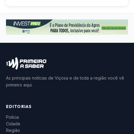
As principais notícias de Viçosa e de toda a região você vê
primeiro aqui.
EDITORIAS
Polícia
Cidade
Região