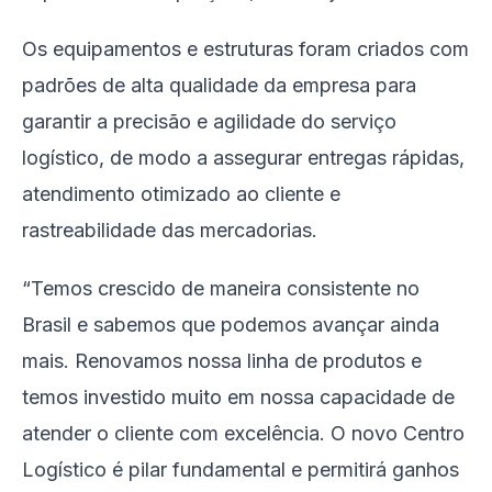
Os equipamentos e estruturas foram criados com
padrões de alta qualidade da empresa para
garantir a precisão e agilidade do serviço
logístico, de modo a assegurar entregas rápidas,
atendimento otimizado ao cliente e
rastreabilidade das mercadorias.
“Temos crescido de maneira consistente no
Brasil e sabemos que podemos avançar ainda
mais. Renovamos nossa linha de produtos e
temos investido muito em nossa capacidade de
atender o cliente com excelência. O novo Centro
Logístico é pilar fundamental e permitirá ganhos