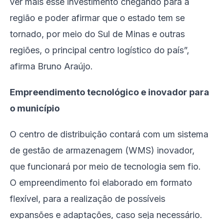
ver mais esse investimento chegando para a
região e poder afirmar que o estado tem se
tornado, por meio do Sul de Minas e outras
regiões, o principal centro logístico do país”,
afirma Bruno Araújo.
Empreendimento tecnológico e inovador para
o município
O centro de distribuição contará com um sistema
de gestão de armazenagem (WMS) inovador,
que funcionará por meio de tecnologia sem fio.
O empreendimento foi elaborado em formato
flexível, para a realização de possíveis
expansões e adaptações, caso seja necessário.