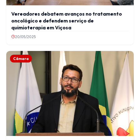
Vereadores debatem avanços no tratamento
oncológico e defendem serviço de
quimioterapia em Viçosa
20/05/2025
Câmara