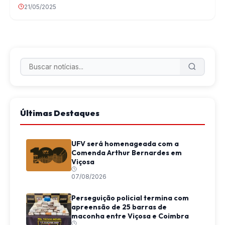
21/05/2025
Últimas Destaques
UFV será homenageada com a
Comenda Arthur Bernardes em
Viçosa
07/08/2026
Perseguição policial termina com
apreensão de 25 barras de
maconha entre Viçosa e Coimbra