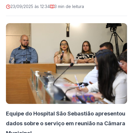
23/09/2025 às 12:34
3 min de leitura
Equipe do Hospital São Sebastião apresentou
dados sobre o serviço em reunião na Câmara