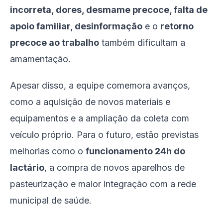
incorreta, dores, desmame precoce, falta de
apoio familiar, desinformação
e o
retorno
precoce ao trabalho
também dificultam a
amamentação.
Apesar disso, a equipe comemora avanços,
como a aquisição de novos materiais e
equipamentos e a ampliação da coleta com
veículo próprio. Para o futuro, estão previstas
melhorias como o
funcionamento 24h do
lactário
, a compra de novos aparelhos de
pasteurização e maior integração com a rede
municipal de saúde.