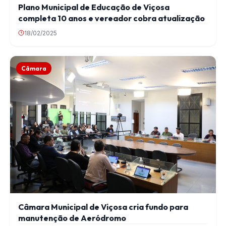
Plano Municipal de Educação de Viçosa
completa 10 anos e vereador cobra atualização
18/02/2025
Câmara
Câmara Municipal de Viçosa cria fundo para
manutenção de Aeródromo