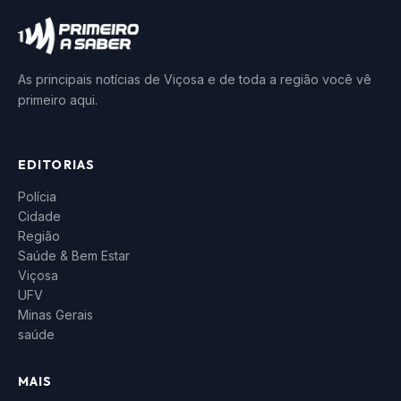
As principais notícias de Viçosa e de toda a região você vê
primeiro aqui.
EDITORIAS
Polícia
Cidade
Região
Saúde & Bem Estar
Viçosa
UFV
Minas Gerais
saúde
MAIS