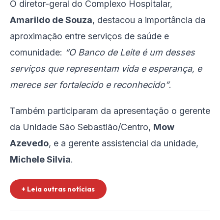
O diretor-geral do Complexo Hospitalar,
Amarildo de Souza
, destacou a importância da
aproximação entre serviços de saúde e
comunidade:
“O Banco de Leite é um desses
serviços que representam vida e esperança, e
merece ser fortalecido e reconhecido”
.
Também participaram da apresentação o gerente
da Unidade São Sebastião/Centro,
Mow
Azevedo
, e a gerente assistencial da unidade,
Michele Silvia
.
+ Leia outras notícias