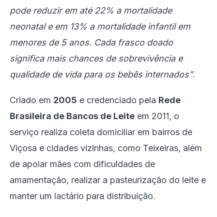
pode reduzir em até 22% a mortalidade
neonatal e em 13% a mortalidade infantil em
menores de 5 anos. Cada frasco doado
significa mais chances de sobrevivência e
qualidade de vida para os bebês internados”
.
Criado em
2005
e credenciado pela
Rede
Brasileira de Bancos de Leite
em 2011, o
serviço realiza coleta domiciliar em bairros de
Viçosa e cidades vizinhas, como Teixeiras, além
de apoiar mães com dificuldades de
amamentação, realizar a pasteurização do leite e
manter um lactário para distribuição.