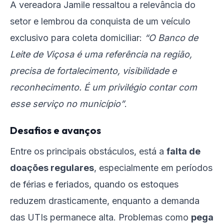
A vereadora Jamile ressaltou a relevância do
setor e lembrou da conquista de um veículo
exclusivo para coleta domiciliar:
“O Banco de
Leite de Viçosa é uma referência na região,
precisa de fortalecimento, visibilidade e
reconhecimento. É um privilégio contar com
esse serviço no município”
.
Desafios e avanços
Entre os principais obstáculos, está a
falta de
doações regulares
, especialmente em períodos
de férias e feriados, quando os estoques
reduzem drasticamente, enquanto a demanda
das UTIs permanece alta. Problemas como
pega