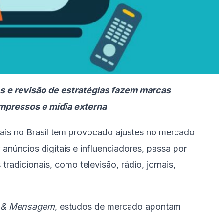
 e revisão de estratégias fazem marcas
mpressos e mídia externa
ais no Brasil tem provocado ajustes no mercado
 anúncios digitais e influenciadores, passa por
tradicionais, como televisão, rádio, jornais,
 & Mensagem
, estudos de mercado apontam