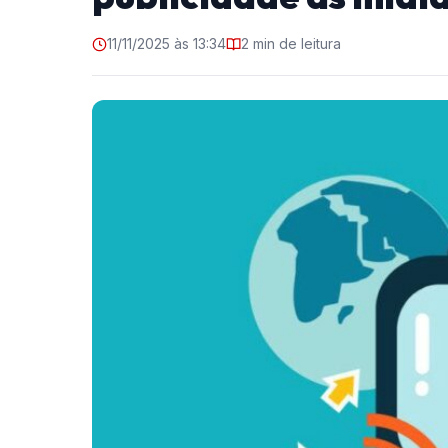
11/11/2025 às 13:34
2 min de leitura