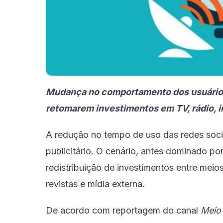
Mudança no comportamento dos usuários
retomarem investimentos em TV, rádio, i
A redução no tempo de uso das redes soci
publicitário. O cenário, antes dominado por
redistribuição de investimentos entre meios 
revistas e mídia externa.
De acordo com reportagem do canal
Meio