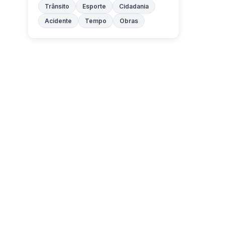
Trânsito
Esporte
Cidadania
Acidente
Tempo
Obras