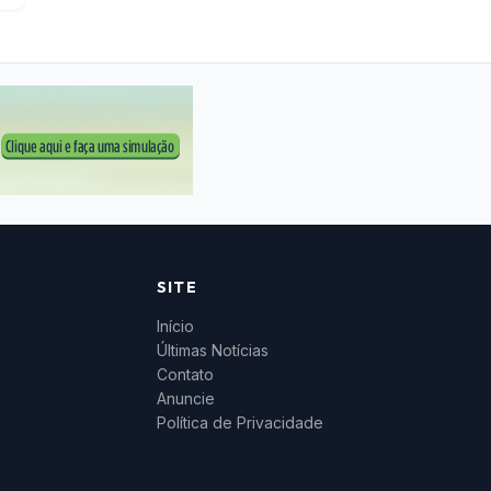
SITE
Início
Últimas Notícias
Contato
Anuncie
Política de Privacidade