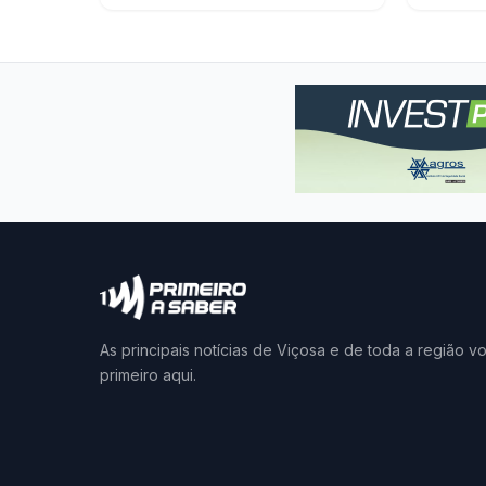
As principais notícias de Viçosa e de toda a região v
primeiro aqui.