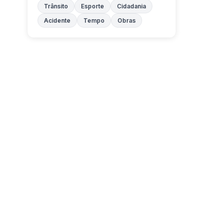
Trânsito
Esporte
Cidadania
Acidente
Tempo
Obras