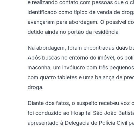
e realizando contato com pessoas que o
identificado como típico de venda de drog
avançaram para abordagem. O possível co
detido ainda no portão da residência.
Na abordagem, foram encontradas duas bu
Após buscas no entorno do imóvel, os poli
maconha, um invólucro com três pequenos 
com quatro tabletes e uma balança de pre
droga.
Diante dos fatos, o suspeito recebeu voz d
foi conduzido ao Hospital São João Batist
apresentado à Delegacia de Polícia Civil pa