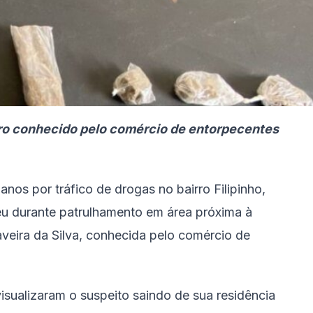
irro conhecido pelo comércio de entorpecentes
nos por tráfico de drogas no bairro Filipinho,
u durante patrulhamento em área próxima à
veira da Silva, conhecida pelo comércio de
visualizaram o suspeito saindo de sua residência