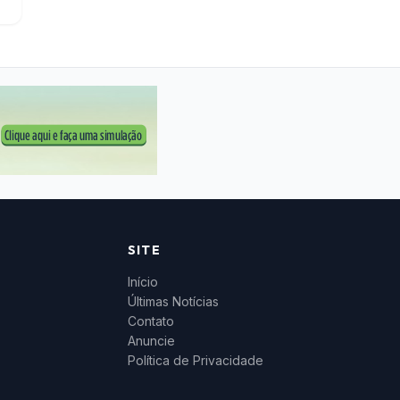
SITE
Início
Últimas Notícias
Contato
Anuncie
Política de Privacidade