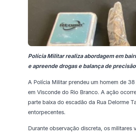
Polícia Militar realiza abordagem em ba
e apreende drogas e balança de precisão
A Polícia Militar prendeu um homem de 38 a
em Visconde do Rio Branco. A ação ocorre
parte baixa do escadão da Rua Delorme Ta
entorpecentes.
Durante observação discreta, os militares 