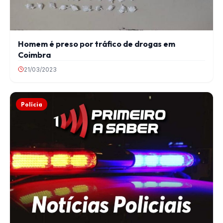
Homem é preso por tráfico de drogas em
Coimbra
21/03/2023
Polícia