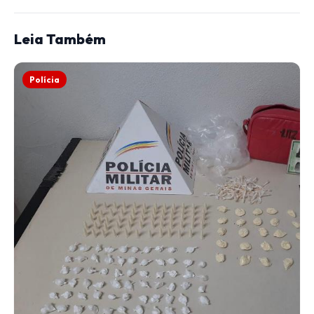
Leia Também
Polícia