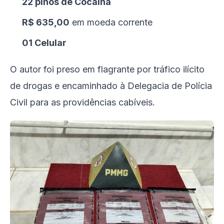
22 pinos de Cocaína
R$ 635,00
em moeda corrente
01 Celular
O autor foi preso em flagrante por tráfico ilícito
de drogas e encaminhado à Delegacia de Polícia
Civil para as providências cabíveis.