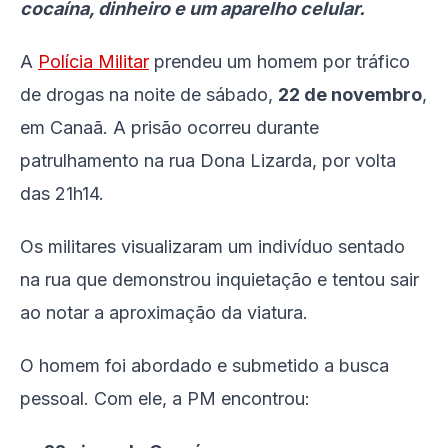
cocaína, dinheiro e um aparelho celular.
A
Polícia Militar
prendeu um homem por tráfico
de drogas na noite de sábado,
22 de novembro
,
em Canaã. A prisão ocorreu durante
patrulhamento na rua Dona Lizarda, por volta
das 21h14.
Os militares visualizaram um indivíduo sentado
na rua que demonstrou inquietação e tentou sair
ao notar a aproximação da viatura.
O homem foi abordado e submetido a busca
pessoal. Com ele, a PM encontrou: