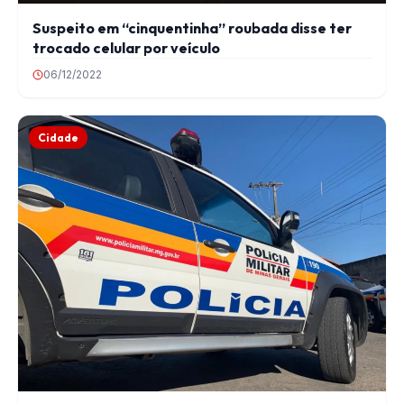
Suspeito em “cinquentinha” roubada disse ter
trocado celular por veículo
06/12/2022
Cidade