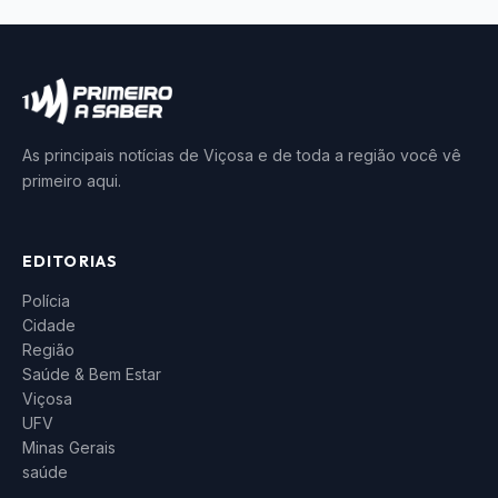
As principais notícias de Viçosa e de toda a região você vê
primeiro aqui.
EDITORIAS
Polícia
Cidade
Região
Saúde & Bem Estar
Viçosa
UFV
Minas Gerais
saúde