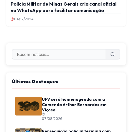
Polícia Militar de Minas Gerais cria canal oficial
no WhatsApp para facilitar comunicação
04/12/2024
Últimas Destaques
UFV será homenageada com a
Comenda Arthur Bernardes em
Viçosa
07/08/2026
Perseguição policial termina com