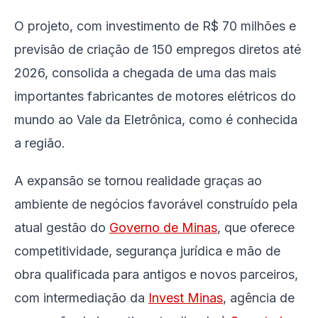
O projeto, com investimento de R$ 70 milhões e
previsão de criação de 150 empregos diretos até
2026, consolida a chegada de uma das mais
importantes fabricantes de motores elétricos do
mundo ao Vale da Eletrônica, como é conhecida
a região.
A expansão se tornou realidade graças ao
ambiente de negócios favorável construído pela
atual gestão do
Governo de Minas
, que oferece
competitividade, segurança jurídica e mão de
obra qualificada para antigos e novos parceiros,
com intermediação da
Invest Minas
, agência de