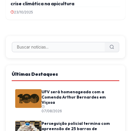
crise climática na apicultura
23/10/2025
Últimas Destaques
UFV será homenageada com a
Comenda Arthur Bernardes em
Viçosa
07/08/2026
Perseguição policial termina com
apreensão de 25 barras de