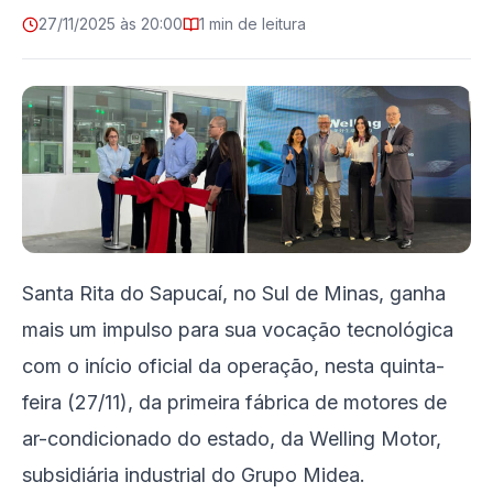
27/11/2025 às 20:00
1 min de leitura
Santa Rita do Sapucaí, no Sul de Minas, ganha
mais um impulso para sua vocação tecnológica
com o início oficial da operação, nesta quinta-
feira (27/11), da primeira fábrica de motores de
ar-condicionado do estado, da Welling Motor,
subsidiária industrial do Grupo Midea.