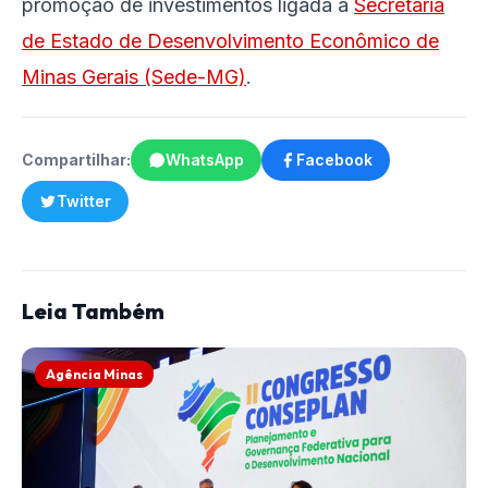
promoção de investimentos ligada à
Secretaria
de Estado de Desenvolvimento Econômico de
Minas Gerais (Sede-MG)
.
Compartilhar:
WhatsApp
Facebook
Twitter
Leia Também
Agência Minas