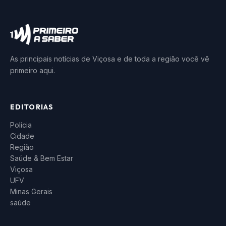
As principais notícias de Viçosa e de toda a região você vê
primeiro aqui.
EDITORIAS
Polícia
Cidade
Região
Saúde & Bem Estar
Viçosa
UFV
Minas Gerais
saúde