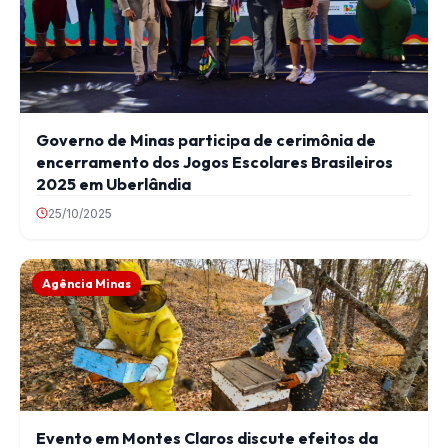
Governo de Minas participa de cerimônia de
encerramento dos Jogos Escolares Brasileiros
2025 em Uberlândia
25/10/2025
Agência Minas
Evento em Montes Claros discute efeitos da