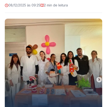
08/12/2025 às 09:25
2 min de leitura