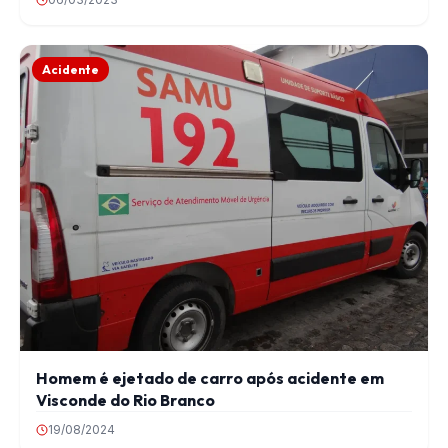
Acidente
Homem é ejetado de carro após acidente em
Visconde do Rio Branco
19/08/2024