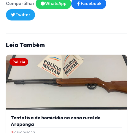
Compartilhar:
WhatsApp
Facebook
Twitter
Leia Também
Polícia
Tentativa de homicídio na zona rural de
Araponga
06/03/2023