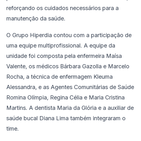
reforçando os cuidados necessários para a
manutenção da saúde.
O Grupo Hiperdia contou com a participação de
uma equipe multiprofissional. A equipe da
unidade foi composta pela enfermeira Maísa
Valente, os médicos Bárbara Gazolla e Marcelo
Rocha, a técnica de enfermagem Kleuma
Alessandra, e as Agentes Comunitárias de Saúde
Romina Olímpia, Regina Célia e Maria Cristina
Martins. A dentista Maria da Glória e a auxiliar de
saúde bucal Diana Lima também integraram o
time.