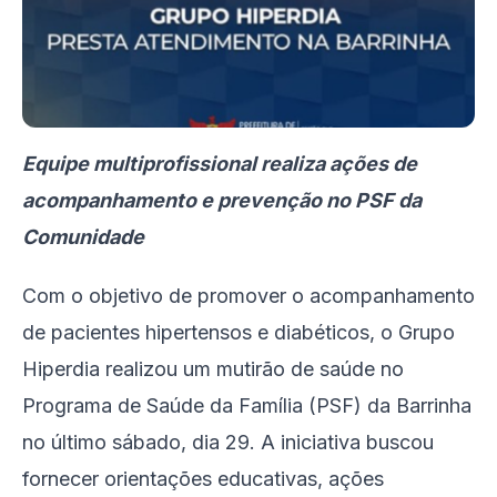
Equipe multiprofissional realiza ações de
acompanhamento e prevenção no PSF da
Comunidade
Com o objetivo de promover o acompanhamento
de pacientes hipertensos e diabéticos, o Grupo
Hiperdia realizou um mutirão de saúde no
Programa de Saúde da Família (PSF) da Barrinha
no último sábado, dia 29. A iniciativa buscou
fornecer orientações educativas, ações