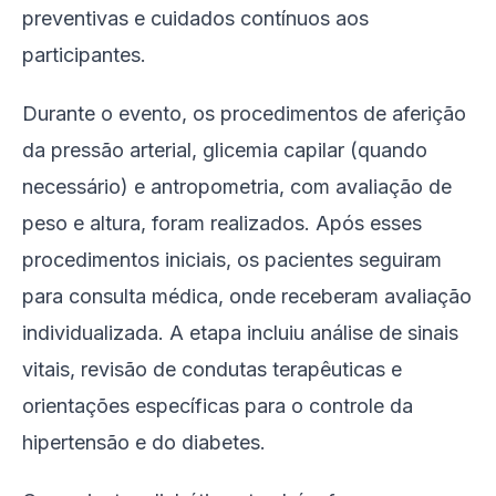
preventivas e cuidados contínuos aos
participantes.
Durante o evento, os procedimentos de aferição
da pressão arterial, glicemia capilar (quando
necessário) e antropometria, com avaliação de
peso e altura, foram realizados. Após esses
procedimentos iniciais, os pacientes seguiram
para consulta médica, onde receberam avaliação
individualizada. A etapa incluiu análise de sinais
vitais, revisão de condutas terapêuticas e
orientações específicas para o controle da
hipertensão e do diabetes.