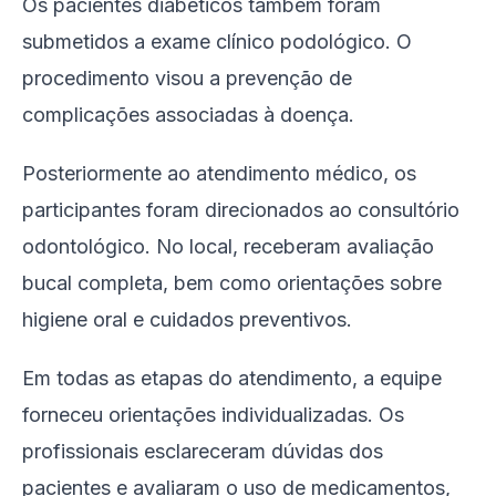
Os pacientes diabéticos também foram
submetidos a exame clínico podológico. O
procedimento visou a prevenção de
complicações associadas à doença.
Posteriormente ao atendimento médico, os
participantes foram direcionados ao consultório
odontológico. No local, receberam avaliação
bucal completa, bem como orientações sobre
higiene oral e cuidados preventivos.
Em todas as etapas do atendimento, a equipe
forneceu orientações individualizadas. Os
profissionais esclareceram dúvidas dos
pacientes e avaliaram o uso de medicamentos,