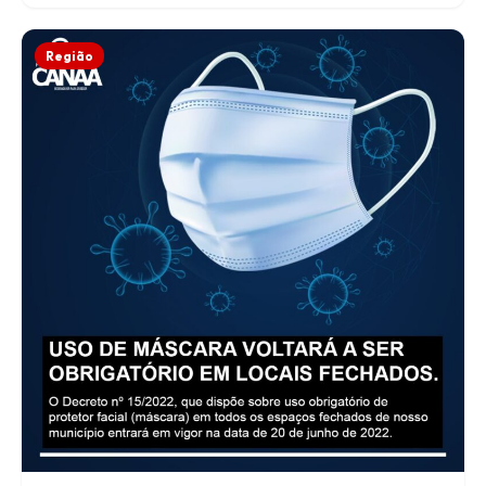
Região