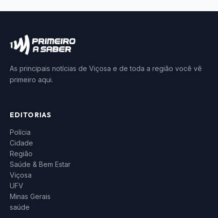
As principais notícias de Viçosa e de toda a região você vê
primeiro aqui.
EDITORIAS
Polícia
Cidade
Região
Saúde & Bem Estar
Viçosa
UFV
Minas Gerais
saúde