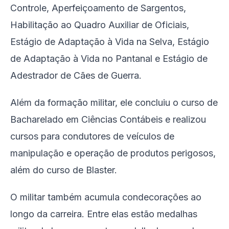
Controle, Aperfeiçoamento de Sargentos,
Habilitação ao Quadro Auxiliar de Oficiais,
Estágio de Adaptação à Vida na Selva, Estágio
de Adaptação à Vida no Pantanal e Estágio de
Adestrador de Cães de Guerra.
Além da formação militar, ele concluiu o curso de
Bacharelado em Ciências Contábeis e realizou
cursos para condutores de veículos de
manipulação e operação de produtos perigosos,
além do curso de Blaster.
O militar também acumula condecorações ao
longo da carreira. Entre elas estão medalhas