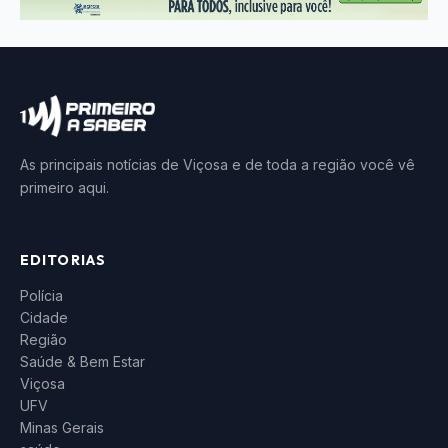
As principais notícias de Viçosa e de toda a região você vê
primeiro aqui.
EDITORIAS
Polícia
Cidade
Região
Saúde & Bem Estar
Viçosa
UFV
Minas Gerais