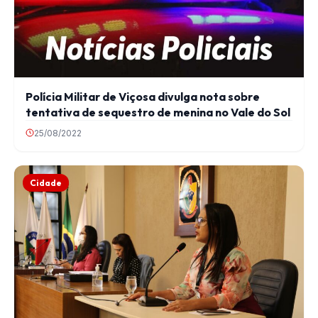
Polícia Militar de Viçosa divulga nota sobre
tentativa de sequestro de menina no Vale do Sol
25/08/2022
Cidade