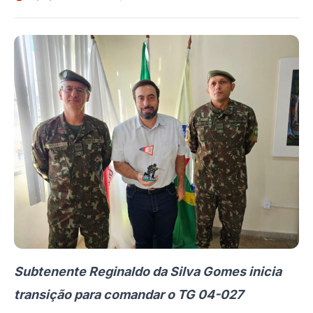
Subtenente Reginaldo da Silva Gomes inicia
transição para comandar o TG 04-027