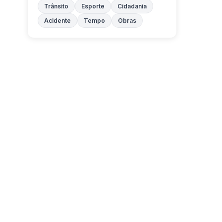
Trânsito
Esporte
Cidadania
Acidente
Tempo
Obras