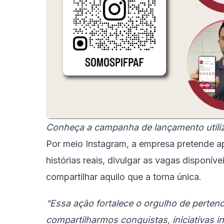
Conheça a campanha de lançamento util
Por meio Instagram, a empresa pretende ap
histórias reais, divulgar as vagas disponív
compartilhar aquilo que a torna única.
“Essa ação fortalece o orgulho de pertenc
compartilharmos conquistas, iniciativas 