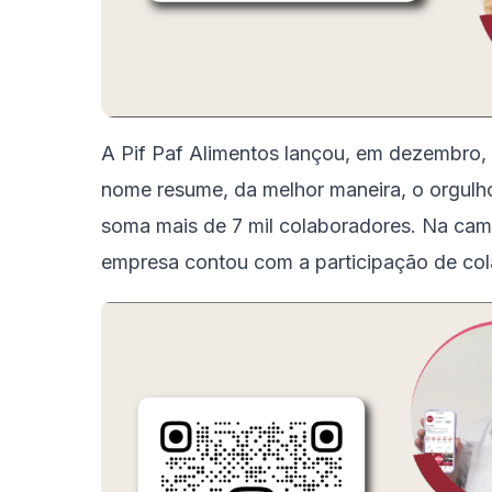
A Pif Paf Alimentos lançou, em dezembro, 
nome resume, da melhor maneira, o orgulh
soma mais de 7 mil colaboradores. Na camp
empresa contou com a participação de col