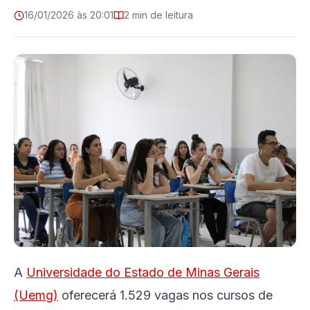
16/01/2026 às 20:01
2 min de leitura
A
Universidade do Estado de Minas Gerais
(Uemg)
oferecerá 1.529 vagas nos cursos de