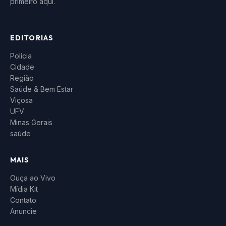
primeiro aqui.
EDITORIAS
Polícia
Cidade
Região
Saúde & Bem Estar
Viçosa
UFV
Minas Gerais
saúde
MAIS
Ouça ao Vivo
Mídia Kit
Contato
Anuncie