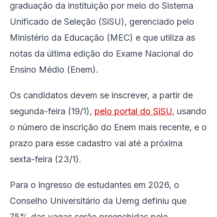
graduação da instituição por meio do Sistema
Unificado de Seleção (SiSU), gerenciado pelo
Ministério da Educação (MEC) e que utiliza as
notas da última edição do Exame Nacional do
Ensino Médio (Enem).
Os candidatos devem se inscrever, a partir de
segunda-feira (19/1),
pelo portal do SiSU
, usando
o número de inscrição do Enem mais recente, e o
prazo para esse cadastro vai até a próxima
sexta-feira (23/1).
Para o ingresso de estudantes em 2026, o
Conselho Universitário da Uemg definiu que
75% das vagas serão preenchidas pelo