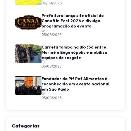
06/08/2026
Prefeitura lança site oficial do
Canaã In Fest 2026 e divulga
programação do evento
05/08/2026
Carreta tomba na BR-356 entre
Muriaé e Eugenópolis e mobiliza
equipes de resgate
05/08/2026
Fundador da Pif Paf Alimentos é
reconhecido em evento nacional
em São Paulo
05/08/2026
Categorias