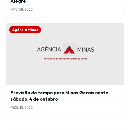
Alegre
15/09/2025
Agência Minas
Previsão do tempo para Minas Gerais neste
sábado, 4 de outubro
05/10/2025