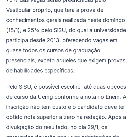
Vestibular próprio, que terá a prova de
conhecimentos gerais realizada neste domingo
(18/1), e 25% pelo SiSU, do qual a universidade
participa desde 2013, oferecendo vagas em
quase todos os cursos de graduação
presenciais, exceto aqueles que exigem provas
de habilidades específicas.
Pelo SiSU, é possível escolher até duas opções
de curso da Uemg conforme a nota no Enem. A
inscrição não tem custo e o candidato deve ter
obtido nota superior a zero na redação. Após a
divulgação do resultado, no dia 29/1, os