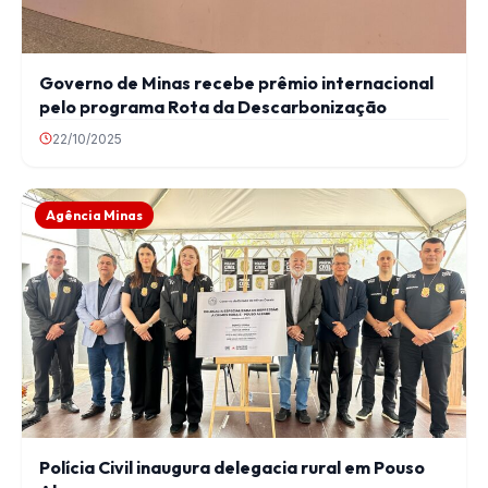
Governo de Minas recebe prêmio internacional
pelo programa Rota da Descarbonização
22/10/2025
Agência Minas
Polícia Civil inaugura delegacia rural em Pouso