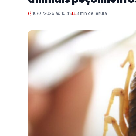
16/01/2026 às 10:48
3 min de leitura