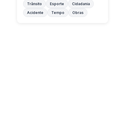
Trânsito
Esporte
Cidadania
Acidente
Tempo
Obras