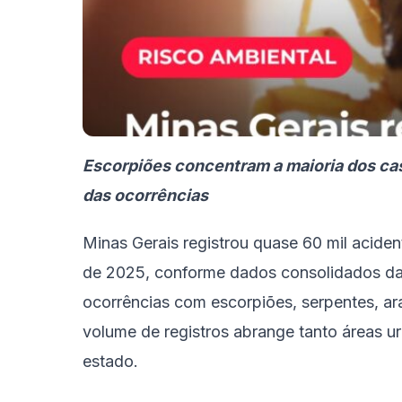
Escorpiões concentram a maioria dos ca
das ocorrências
Minas Gerais registrou quase 60 mil acid
de 2025, conforme dados consolidados da 
ocorrências com escorpiões, serpentes, ara
volume de registros abrange tanto áreas ur
estado.