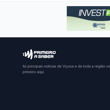
As principais notícias de Viçosa e de toda a região v
primeiro aqui.