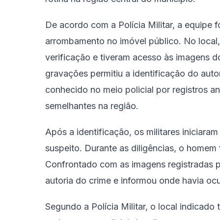
De acordo com a Polícia Militar, a equipe 
arrombamento no imóvel público. No local, 
verificação e tiveram acesso às imagens do
gravações permitiu a identificação do au
conhecido no meio policial por registros an
semelhantes na região.
Após a identificação, os militares iniciara
suspeito. Durante as diligências, o homem 
Confrontado com as imagens registradas p
autoria do crime e informou onde havia ocu
Segundo a Polícia Militar, o local indicad