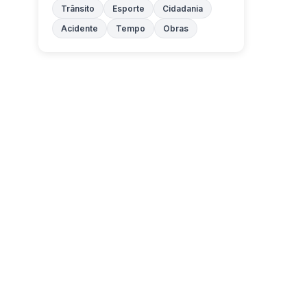
Trânsito
Esporte
Cidadania
Acidente
Tempo
Obras