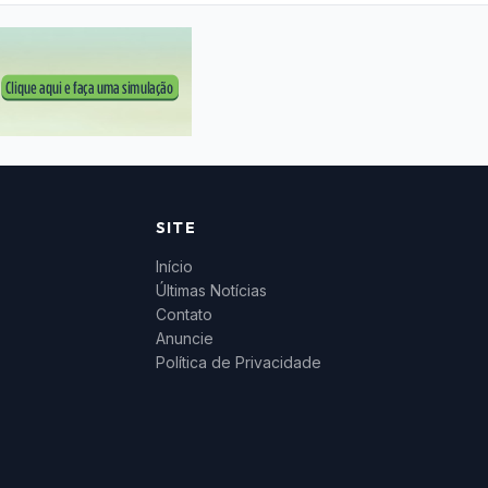
SITE
Início
Últimas Notícias
Contato
Anuncie
Política de Privacidade