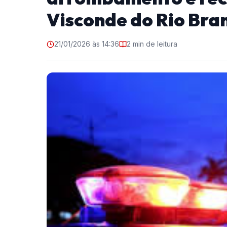
Visconde do Rio Bra
21/01/2026 às 14:36
2 min de leitura