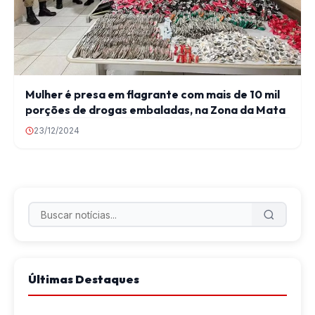
Mulher é presa em flagrante com mais de 10 mil
porções de drogas embaladas, na Zona da Mata
23/12/2024
Últimas Destaques