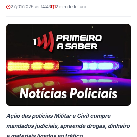
27/01/2026 às 14:43
2 min de leitura
Ação das polícias Militar e Civil cumpre
mandados judiciais, apreende drogas, dinheiro
e materiais ligados ao tráfico