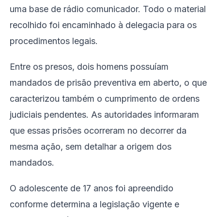
uma base de rádio comunicador. Todo o material
recolhido foi encaminhado à delegacia para os
procedimentos legais.
Entre os presos, dois homens possuíam
mandados de prisão preventiva em aberto, o que
caracterizou também o cumprimento de ordens
judiciais pendentes. As autoridades informaram
que essas prisões ocorreram no decorrer da
mesma ação, sem detalhar a origem dos
mandados.
O adolescente de 17 anos foi apreendido
conforme determina a legislação vigente e