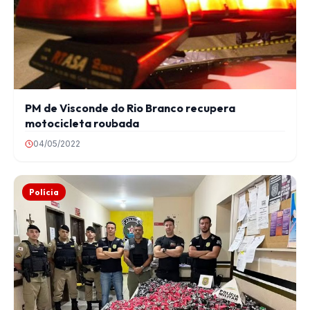
PM de Visconde do Rio Branco recupera
motocicleta roubada
04/05/2022
Polícia