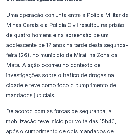
Uma operação conjunta entre a Polícia Militar de
Minas Gerais e a Polícia Civil resultou na prisão
de quatro homens e na apreensão de um
adolescente de 17 anos na tarde desta segunda-
feira (26), no município de Miraí, na Zona da
Mata. A ação ocorreu no contexto de
investigações sobre o tráfico de drogas na
cidade e teve como foco o cumprimento de
mandados judiciais.
De acordo com as forças de segurança, a
mobilização teve início por volta das 15h40,
após o cumprimento de dois mandados de