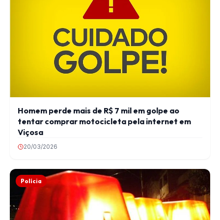
Homem perde mais de R$ 7 mil em golpe ao
tentar comprar motocicleta pela internet em
Viçosa
20/03/2026
Polícia