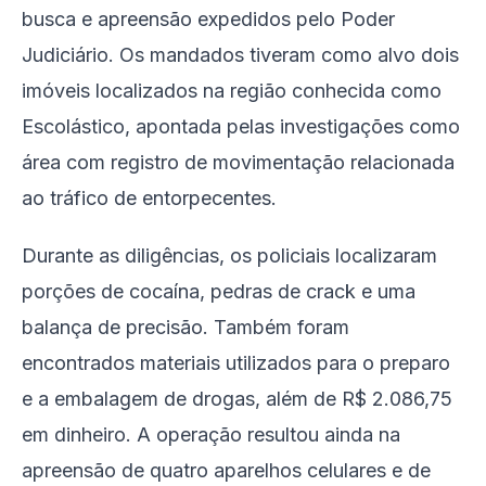
busca e apreensão expedidos pelo Poder
Judiciário. Os mandados tiveram como alvo dois
imóveis localizados na região conhecida como
Escolástico, apontada pelas investigações como
área com registro de movimentação relacionada
ao tráfico de entorpecentes.
Durante as diligências, os policiais localizaram
porções de cocaína, pedras de crack e uma
balança de precisão. Também foram
encontrados materiais utilizados para o preparo
e a embalagem de drogas, além de R$ 2.086,75
em dinheiro. A operação resultou ainda na
apreensão de quatro aparelhos celulares e de