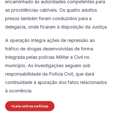
encaminhado às autoridades competentes para
as providências cabíveis. Os quatro adultos
presos também foram conduzidos para a
delegacia, onde ficaram à disposição da Justiça.
A operação integra ações de repressão ao
tráfico de drogas desenvolvidas de forma
integrada pelas polícias Militar e Civil no
município. As investigações seguem sob
responsabilidade da Polícia Civil, que dará
continuidade à apuração dos fatos relacionados
à ocorrência.
+Leia outras notícias