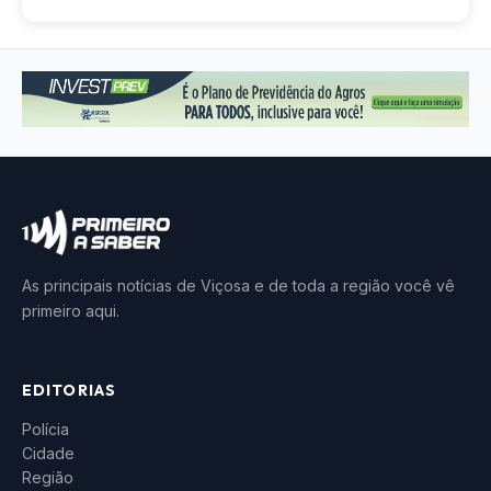
As principais notícias de Viçosa e de toda a região você vê
primeiro aqui.
EDITORIAS
Polícia
Cidade
Região