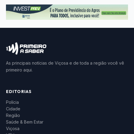
As principais notícias de Viçosa e de toda a região você vê
primeiro aqui.
EDITORIAS
Polícia
Cidade
Região
Saúde & Bem Estar
Viçosa