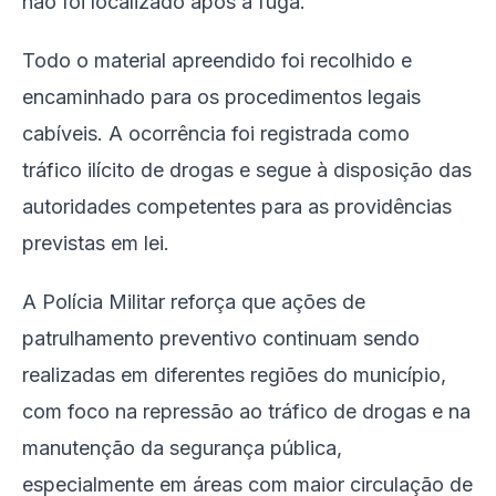
não foi localizado após a fuga.
Todo o material apreendido foi recolhido e
encaminhado para os procedimentos legais
cabíveis. A ocorrência foi registrada como
tráfico ilícito de drogas e segue à disposição das
autoridades competentes para as providências
previstas em lei.
A Polícia Militar reforça que ações de
patrulhamento preventivo continuam sendo
realizadas em diferentes regiões do município,
com foco na repressão ao tráfico de drogas e na
manutenção da segurança pública,
especialmente em áreas com maior circulação de