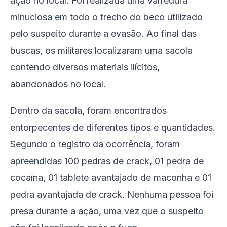
ação no local. Foi realizada uma varredura
minuciosa em todo o trecho do beco utilizado
pelo suspeito durante a evasão. Ao final das
buscas, os militares localizaram uma sacola
contendo diversos materiais ilícitos,
abandonados no local.
Dentro da sacola, foram encontrados
entorpecentes de diferentes tipos e quantidades.
Segundo o registro da ocorrência, foram
apreendidas 100 pedras de crack, 01 pedra de
cocaína, 01 tablete avantajado de maconha e 01
pedra avantajada de crack. Nenhuma pessoa foi
presa durante a ação, uma vez que o suspeito