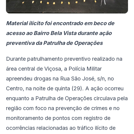
Material ilícito foi encontrado em beco de
acesso ao Bairro Bela Vista durante ação
preventiva da Patrulha de Operações
Durante patrulhamento preventivo realizado na
área central de Viçosa, a Polícia Militar
apreendeu drogas na Rua São José, s/n, no
Centro, na noite de quinta (29). A ação ocorreu
enquanto a Patrulha de Operações circulava pela
região com foco na prevenção de crimes e no
monitoramento de pontos com registro de
ocorrências relacionadas ao tráfico ilícito de