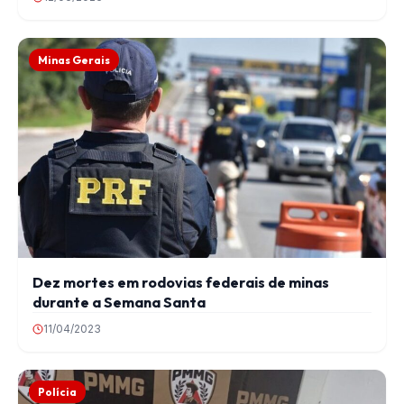
Minas Gerais
Dez mortes em rodovias federais de minas
durante a Semana Santa
11/04/2023
Polícia