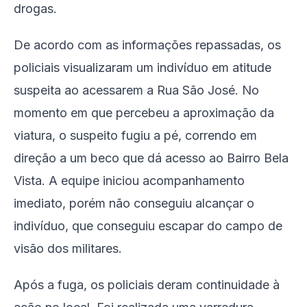
drogas.
De acordo com as informações repassadas, os
policiais visualizaram um indivíduo em atitude
suspeita ao acessarem a Rua São José. No
momento em que percebeu a aproximação da
viatura, o suspeito fugiu a pé, correndo em
direção a um beco que dá acesso ao Bairro Bela
Vista. A equipe iniciou acompanhamento
imediato, porém não conseguiu alcançar o
indivíduo, que conseguiu escapar do campo de
visão dos militares.
Após a fuga, os policiais deram continuidade à