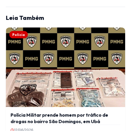
Leia Também
Polícia
Polícia Militar prende homem por tráfico de
drogas no bairro São Domingos, em Ubá
12/06/2026