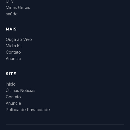
UFV
Minas Gerais
saúde
MAIS
Ouça ao Vivo
Mídia Kit
Contato
Anuncie
SITE
Início
Últimas Notícias
Contato
Anuncie
Política de Privacidade