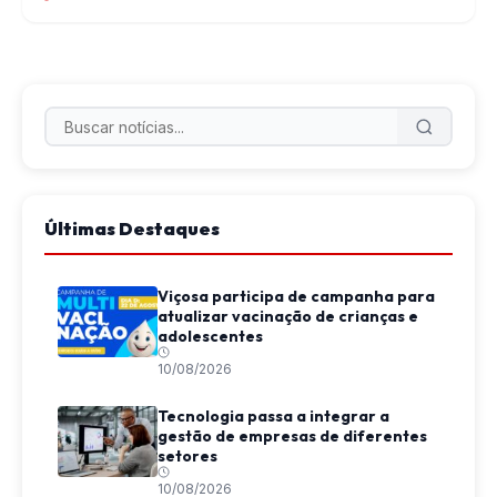
Últimas Destaques
Viçosa participa de campanha para
atualizar vacinação de crianças e
adolescentes
10/08/2026
Tecnologia passa a integrar a
gestão de empresas de diferentes
setores
10/08/2026