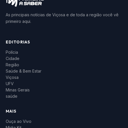
As principais notícias de Viçosa e de toda a região você vê
primeiro aqui.
EDITORIAS
Polícia
Cidade
Região
Saúde & Bem Estar
Viçosa
UFV
Minas Gerais
saúde
MAIS
Ouça ao Vivo
Mídia Kit