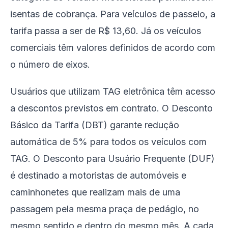
isentas de cobrança. Para veículos de passeio, a
tarifa passa a ser de R$ 13,60. Já os veículos
comerciais têm valores definidos de acordo com
o número de eixos.
Usuários que utilizam TAG eletrônica têm acesso
a descontos previstos em contrato. O Desconto
Básico da Tarifa (DBT) garante redução
automática de 5% para todos os veículos com
TAG. O Desconto para Usuário Frequente (DUF)
é destinado a motoristas de automóveis e
caminhonetes que realizam mais de uma
passagem pela mesma praça de pedágio, no
mesmo sentido e dentro do mesmo mês. A cada