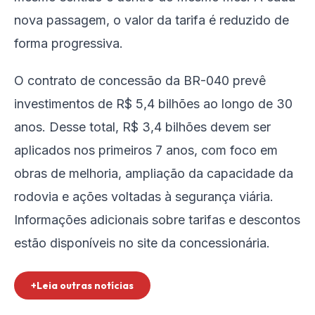
nova passagem, o valor da tarifa é reduzido de
forma progressiva.
O contrato de concessão da BR-040 prevê
investimentos de R$ 5,4 bilhões ao longo de 30
anos. Desse total, R$ 3,4 bilhões devem ser
aplicados nos primeiros 7 anos, com foco em
obras de melhoria, ampliação da capacidade da
rodovia e ações voltadas à segurança viária.
Informações adicionais sobre tarifas e descontos
estão disponíveis no site da concessionária.
+Leia outras notícias