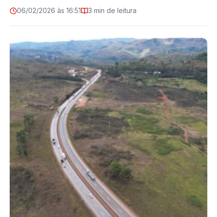
06/02/2026 às 16:51
3 min de leitura