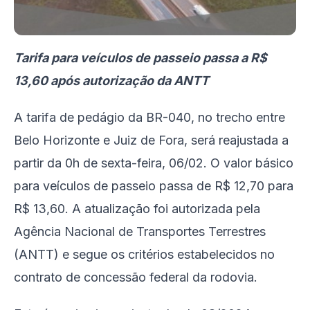
Tarifa para veículos de passeio passa a R$
13,60 após autorização da ANTT
A tarifa de pedágio da BR-040, no trecho entre
Belo Horizonte e Juiz de Fora, será reajustada a
partir da 0h de sexta-feira, 06/02. O valor básico
para veículos de passeio passa de R$ 12,70 para
R$ 13,60. A atualização foi autorizada pela
Agência Nacional de Transportes Terrestres
(ANTT) e segue os critérios estabelecidos no
contrato de concessão federal da rodovia.