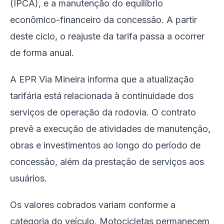
(IPCA), e a manutenção do equilíbrio
econômico-financeiro da concessão. A partir
deste ciclo, o reajuste da tarifa passa a ocorrer
de forma anual.
A EPR Via Mineira informa que a atualização
tarifária está relacionada à continuidade dos
serviços de operação da rodovia. O contrato
prevê a execução de atividades de manutenção,
obras e investimentos ao longo do período de
concessão, além da prestação de serviços aos
usuários.
Os valores cobrados variam conforme a
categoria do veículo. Motocicletas permanecem