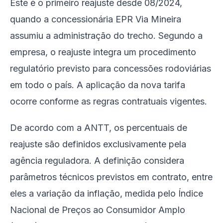
Este é o primeiro reajuste desde 08/2024,
quando a concessionária EPR Via Mineira
assumiu a administração do trecho. Segundo a
empresa, o reajuste integra um procedimento
regulatório previsto para concessões rodoviárias
em todo o país. A aplicação da nova tarifa
ocorre conforme as regras contratuais vigentes.
De acordo com a ANTT, os percentuais de
reajuste são definidos exclusivamente pela
agência reguladora. A definição considera
parâmetros técnicos previstos em contrato, entre
eles a variação da inflação, medida pelo Índice
Nacional de Preços ao Consumidor Amplo