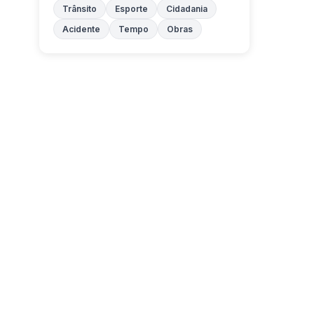
Trânsito
Esporte
Cidadania
Acidente
Tempo
Obras