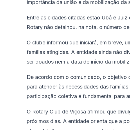
importância da união e da mobilização da 
Entre as cidades citadas estão Ubá e Juiz 
Rotary não detalhou, na nota, o número de
O clube informou que iniciará, em breve, 
famílias atingidas. A entidade ainda não d
ser doados nem a data de início da mobili
De acordo com o comunicado, o objetivo 
para atender às necessidades das famílias
participação coletiva é fundamental para a
O Rotary Club de Viçosa afirmou que divu
próximos dias. A entidade orienta que a p