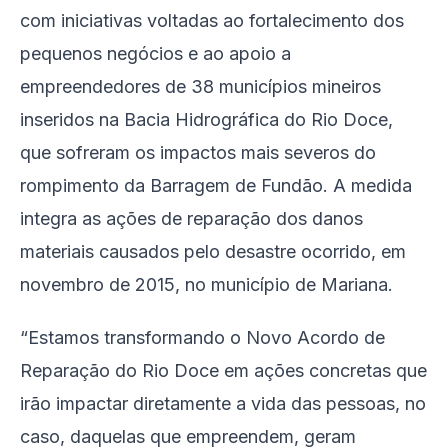
com iniciativas voltadas ao fortalecimento dos
pequenos negócios e ao apoio a
empreendedores de 38 municípios mineiros
inseridos na Bacia Hidrográfica do Rio Doce,
que sofreram os impactos mais severos do
rompimento da Barragem de Fundão. A medida
integra as ações de reparação dos danos
materiais causados pelo desastre ocorrido, em
novembro de 2015, no município de Mariana.
“Estamos transformando o Novo Acordo de
Reparação do Rio Doce em ações concretas que
irão impactar diretamente a vida das pessoas, no
caso, daquelas que empreendem, geram