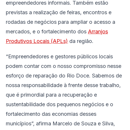
empreendedores informais. Também estão
previstas a realização de feiras, encontros e
rodadas de negócios para ampliar o acesso a
mercados, e o fortalecimento dos
Arranjos
Produtivos Locais (APLs)
da região.
“Empreendedores e gestores públicos locais
podem contar com o nosso compromisso nesse
esforço de reparação do Rio Doce. Sabemos de
nossa responsabilidade à frente desse trabalho,
que é primordial para a recuperação e
sustentabilidade dos pequenos negócios e o
fortalecimento das economias desses
municípios”, afirma Marcelo de Souza e Silva,