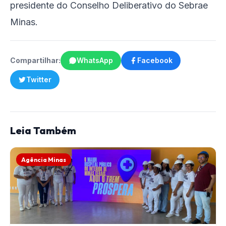
presidente do Conselho Deliberativo do Sebrae
Minas.
Compartilhar:
WhatsApp
Facebook
Twitter
Leia Também
Agência Minas