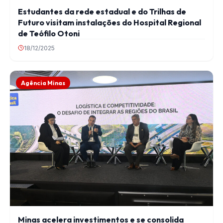
Estudantes da rede estadual e do Trilhas de
Futuro visitam instalações do Hospital Regional
de Teófilo Otoni
18/12/2025
Agência Minas
Minas acelera investimentos e se consolida