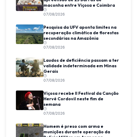
maconha entre Viçosa e Coimbra
07/08/2026
Pesquisa da UFV aponta limites na
recuperação climática de florestas
secundárias na Amazônia
07/08/2026
Laudos de deficiência passam a ter
validade indeterminada em Minas
Gerais
07/08/2026
Viçosa recebe II Festival da Canção
Hervé Cordovil neste fim de
semana
07/08/2026
Homem é preso com arma e
munições durante operação da