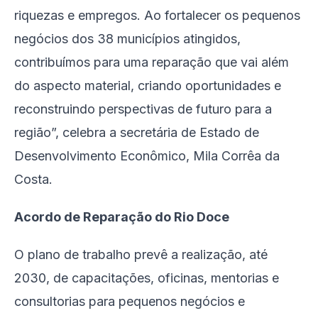
riquezas e empregos. Ao fortalecer os pequenos
negócios dos 38 municípios atingidos,
contribuímos para uma reparação que vai além
do aspecto material, criando oportunidades e
reconstruindo perspectivas de futuro para a
região”, celebra a secretária de Estado de
Desenvolvimento Econômico, Mila Corrêa da
Costa.
Acordo de Reparação do Rio Doce
O plano de trabalho prevê a realização, até
2030, de capacitações, oficinas, mentorias e
consultorias para pequenos negócios e