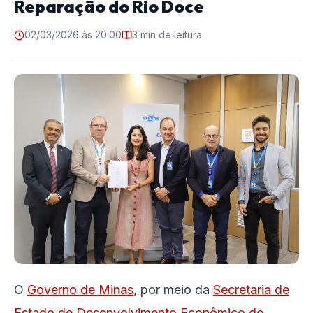
Reparação do Rio Doce
02/03/2026 às 20:00
3 min de leitura
O
Governo de Minas
, por meio da
Secretaria de
Estado de Desenvolvimento Econômico de