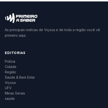
As principais notícias de Viçosa e de toda a região você vê
primeiro aqui.
EDITORIAS
Polícia
Cidade
Região
Saúde & Bem Estar
Viçosa
UFV
Minas Gerais
saúde