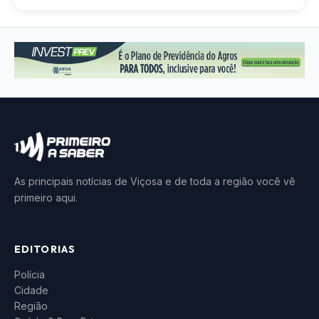
As principais notícias de Viçosa e de toda a região você vê
primeiro aqui.
EDITORIAS
Polícia
Cidade
Região