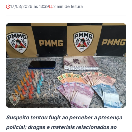
17/03/2026 às 13:39
2 min de leitura
Suspeito tentou fugir ao perceber a presença
policial; drogas e materiais relacionados ao