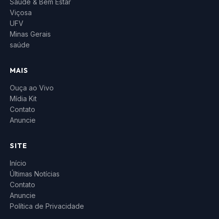
Saúde & Bem Estar
Viçosa
UFV
Minas Gerais
saúde
MAIS
Ouça ao Vivo
Mídia Kit
Contato
Anuncie
SITE
Início
Últimas Notícias
Contato
Anuncie
Política de Privacidade