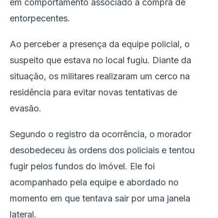
em comportamento associado à compra de
entorpecentes.
Ao perceber a presença da equipe policial, o
suspeito que estava no local fugiu. Diante da
situação, os militares realizaram um cerco na
residência para evitar novas tentativas de
evasão.
Segundo o registro da ocorrência, o morador
desobedeceu às ordens dos policiais e tentou
fugir pelos fundos do imóvel. Ele foi
acompanhado pela equipe e abordado no
momento em que tentava sair por uma janela
lateral.