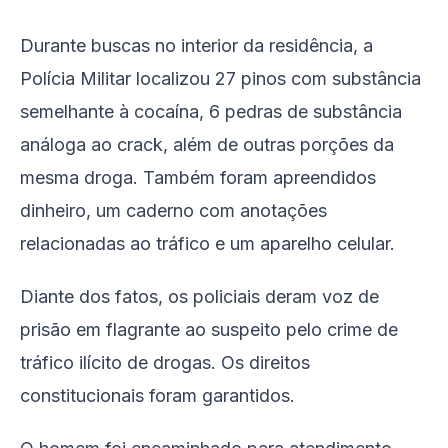
Durante buscas no interior da residência, a
Polícia Militar localizou 27 pinos com substância
semelhante à cocaína, 6 pedras de substância
análoga ao crack, além de outras porções da
mesma droga. Também foram apreendidos
dinheiro, um caderno com anotações
relacionadas ao tráfico e um aparelho celular.
Diante dos fatos, os policiais deram voz de
prisão em flagrante ao suspeito pelo crime de
tráfico ilícito de drogas. Os direitos
constitucionais foram garantidos.