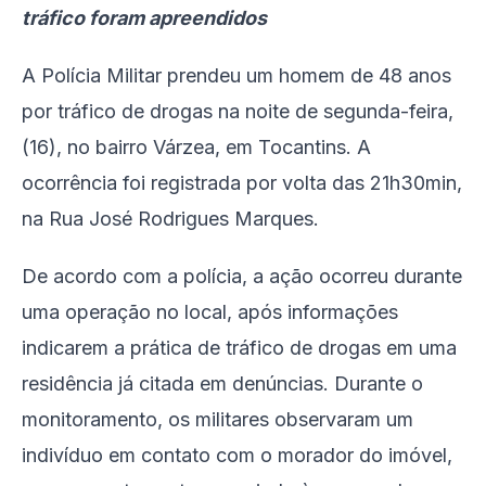
tráfico foram apreendidos
A Polícia Militar prendeu um homem de 48 anos
por tráfico de drogas na noite de segunda-feira,
(16), no bairro Várzea, em Tocantins. A
ocorrência foi registrada por volta das 21h30min,
na Rua José Rodrigues Marques.
De acordo com a polícia, a ação ocorreu durante
uma operação no local, após informações
indicarem a prática de tráfico de drogas em uma
residência já citada em denúncias. Durante o
monitoramento, os militares observaram um
indivíduo em contato com o morador do imóvel,