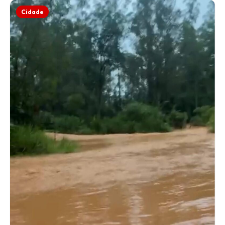
Cidade