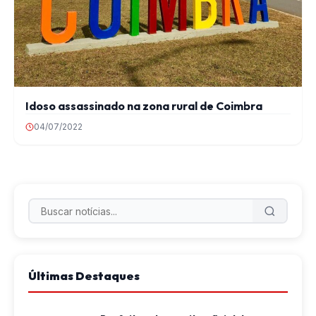
Idoso assassinado na zona rural de Coimbra
04/07/2022
Últimas Destaques