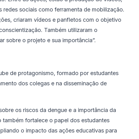
as redes sociais como ferramenta de mobilização.
ões, criaram vídeos e panfletos com o objetivo
 conscientização. Também utilizaram o
ar sobre o projeto e sua importância”.
clube de protagonismo, formado por estudantes
amento dos colegas e na disseminação de
 sobre os riscos da dengue e a importância da
o também fortalece o papel dos estudantes
pliando o impacto das ações educativas para