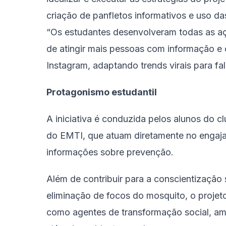
criação de panfletos informativos e uso d
“Os estudantes desenvolveram todas as aç
de atingir mais pessoas com informação e
Instagram, adaptando trends virais para fal
Protagonismo estudantil
A iniciativa é conduzida pelos alunos do 
do EMTI, que atuam diretamente no engaj
informações sobre prevenção.
Além de contribuir para a conscientização
eliminação de focos do mosquito, o projet
como agentes de transformação social, am