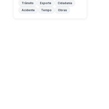
Trânsito
Esporte
Cidadania
Acidente
Tempo
Obras