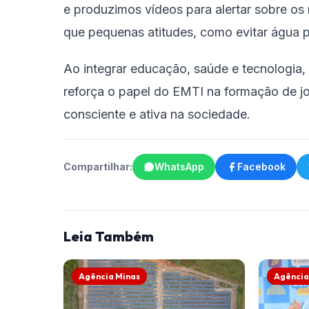
e produzimos vídeos para alertar sobre os
que pequenas atitudes, como evitar água pa
Ao integrar educação, saúde e tecnologia,
reforça o papel do EMTI na formação de j
consciente e ativa na sociedade.
Compartilhar:
WhatsApp
Facebook
Leia Também
Agência Minas
Agência