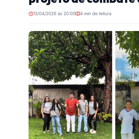
13/04/2026 às 20:00
4 min de leitura