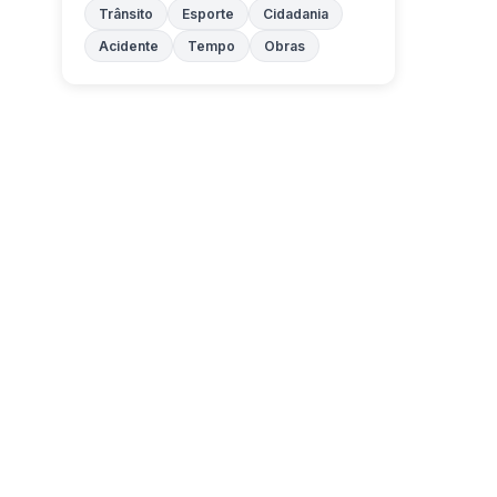
Trânsito
Esporte
Cidadania
Acidente
Tempo
Obras