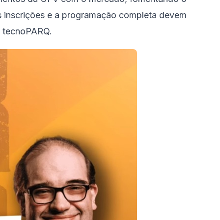
s inscrições e a programação completa devem
o tecnoPARQ.