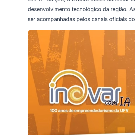
desenvolvimento tecnológico da região. A
ser acompanhadas pelos canais oficiais d