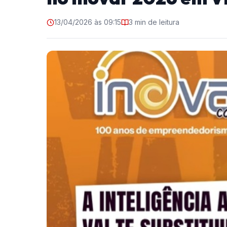
13/04/2026 às 09:15
3 min de leitura