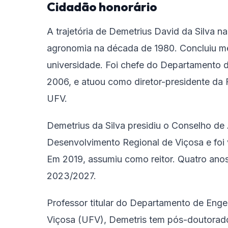
Cidadão honorário
A trajetória de Demetrius David da Silva
agronomia na década de 1980. Concluiu me
universidade. Foi chefe do Departamento 
2006, e atuou como diretor-presidente da 
UFV.
Demetrius da Silva presidiu o Conselho d
Desenvolvimento Regional de Viçosa e foi v
Em 2019, assumiu como reitor. Quatro anos
2023/2027.
Professor titular do Departamento de Enge
Viçosa (UFV), Demetris tem pós-doutorad