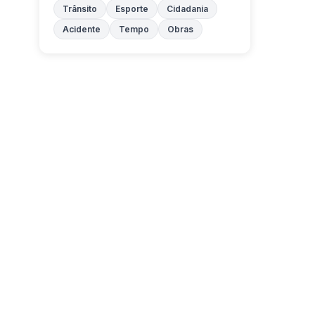
Trânsito
Esporte
Cidadania
Acidente
Tempo
Obras