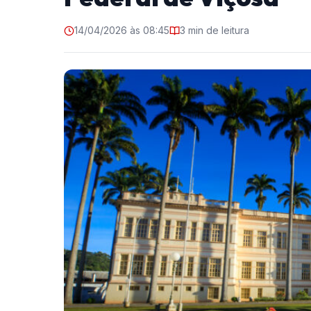
14/04/2026 às 08:45
3 min de leitura