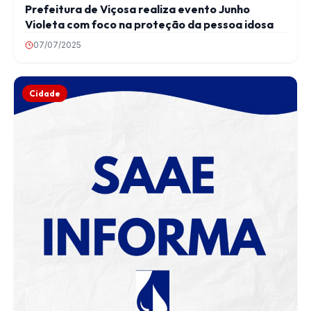
Prefeitura de Viçosa realiza evento Junho
Violeta com foco na proteção da pessoa idosa
07/07/2025
Cidade