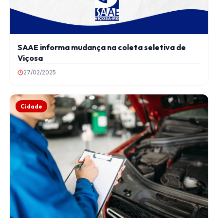
SAAE informa mudança na coleta seletiva de
Viçosa
27/02/2025
Cidade