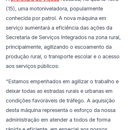
(15), uma motoniveladora, popularmente
conhecida por patrol. A nova máquina em
serviço aumentará a eficiência das ações da
Secretaria de Serviços Integrados na zona rural,
principalmente, agilizando o escoamento da
produção rural, o transporte escolar e o acesso
aos serviços públicos:
“Estamos empenhados em agilizar o trabalho e
deixar todas as estradas rurais e urbanas em
condições favoráveis de tráfego. A aquisição
desta máquina representa o esforço da nossa
administração em atender a todos de forma
rápida e eficiente, em especial aos nossos