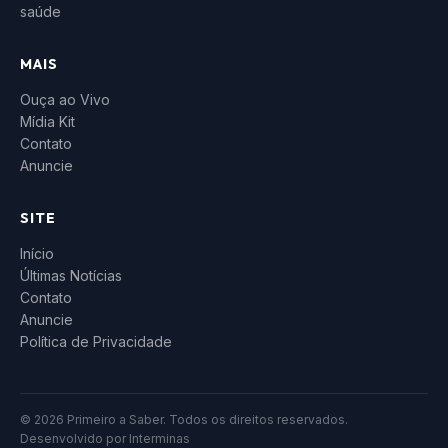
saúde
MAIS
Ouça ao Vivo
Mídia Kit
Contato
Anuncie
SITE
Início
Últimas Notícias
Contato
Anuncie
Política de Privacidade
© 2026 Primeiro a Saber. Todos os direitos reservados.
Desenvolvido por
Interminas