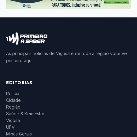
As principais notícias de Viçosa e de toda a região você vê
primeiro aqui.
EDITORIAS
Polícia
Cidade
Região
Saúde & Bem Estar
Viçosa
UFV
Minas Gerais