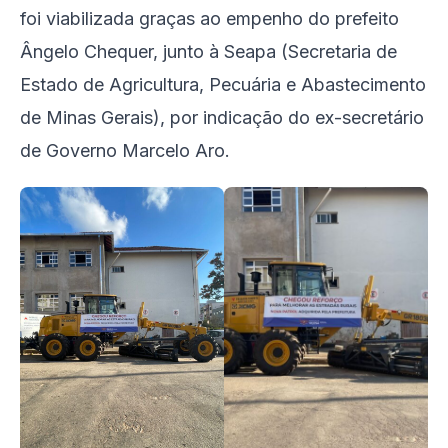
foi viabilizada graças ao empenho do prefeito
Ângelo Chequer, junto à Seapa (Secretaria de
Estado de Agricultura, Pecuária e Abastecimento
de Minas Gerais), por indicação do ex-secretário
de Governo Marcelo Aro.