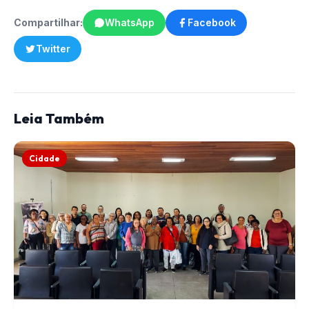
Compartilhar:
WhatsApp
Facebook
Twitter
Leia Também
Cidade