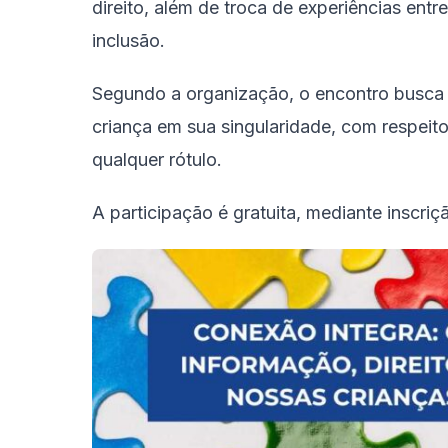
direito, além de troca de experiências entre
inclusão.
Segundo a organização, o encontro busca 
criança em sua singularidade, com respeit
qualquer rótulo.
A participação é gratuita, mediante inscriç