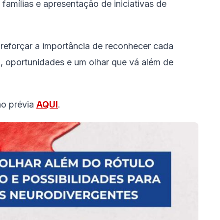
 famílias e apresentação de iniciativas de
reforçar a importância de reconhecer cada
o, oportunidades e um olhar que vá além de
ão prévia
AQUI
.