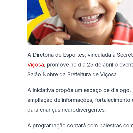
A Diretoria de Esportes, vinculada à Secr
Viçosa
, promove no dia 25 de abril o even
Salão Nobre da Prefeitura de Viçosa.
A iniciativa propõe um espaço de diálogo,
ampliação de informações, fortalecimento 
para crianças neurodivergentes.
A programação contará com palestras com 