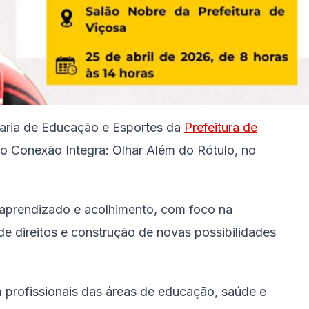
etaria de Educação e Esportes da
Prefeitura de
to Conexão Integra: Olhar Além do Rótulo, no
 aprendizado e acolhimento, com foco na
de direitos e construção de novas possibilidades
profissionais das áreas de educação, saúde e