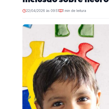
22/04/2026 às 09:51
1 min de leitura