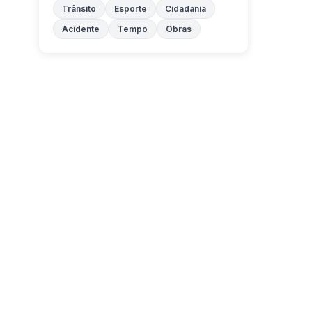
Trânsito
Esporte
Cidadania
Acidente
Tempo
Obras